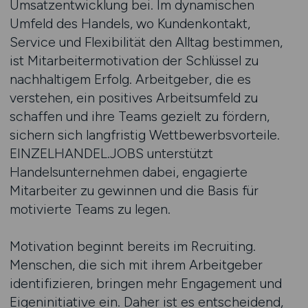
Umsatzentwicklung bei. Im dynamischen
Umfeld des Handels, wo Kundenkontakt,
Service und Flexibilität den Alltag bestimmen,
ist Mitarbeitermotivation der Schlüssel zu
nachhaltigem Erfolg. Arbeitgeber, die es
verstehen, ein positives Arbeitsumfeld zu
schaffen und ihre Teams gezielt zu fördern,
sichern sich langfristig Wettbewerbsvorteile.
EINZELHANDEL.JOBS unterstützt
Handelsunternehmen dabei, engagierte
Mitarbeiter zu gewinnen und die Basis für
motivierte Teams zu legen.
Motivation beginnt bereits im Recruiting.
Menschen, die sich mit ihrem Arbeitgeber
identifizieren, bringen mehr Engagement und
Eigeninitiative ein. Daher ist es entscheidend,