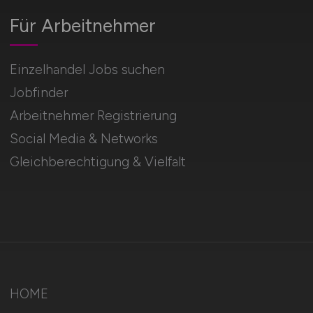
Für Arbeitnehmer
Einzelhandel Jobs suchen
Jobfinder
Arbeitnehmer Registrierung
Social Media & Networks
Gleichberechtigung & Vielfalt
HOME