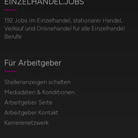
EINZELHANDEL.JOBS
192 Jobs im Einzelhandel, stationärer Handel,
Verkauf und Onlinehandel für alle Einzelhandel
Berufe.
Für Arbeitgeber
Stellenanzeigen schalten
Mediadaten & Konditionen
Arbeitgeber Seite
Arbeitgeber Kontakt
Karrierenetzwerk