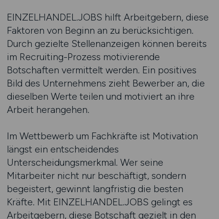
EINZELHANDEL.JOBS hilft Arbeitgebern, diese
Faktoren von Beginn an zu berücksichtigen.
Durch gezielte Stellenanzeigen können bereits
im Recruiting-Prozess motivierende
Botschaften vermittelt werden. Ein positives
Bild des Unternehmens zieht Bewerber an, die
dieselben Werte teilen und motiviert an ihre
Arbeit herangehen.
Im Wettbewerb um Fachkräfte ist Motivation
längst ein entscheidendes
Unterscheidungsmerkmal. Wer seine
Mitarbeiter nicht nur beschäftigt, sondern
begeistert, gewinnt langfristig die besten
Kräfte. Mit EINZELHANDEL.JOBS gelingt es
Arbeitgebern, diese Botschaft gezielt in den