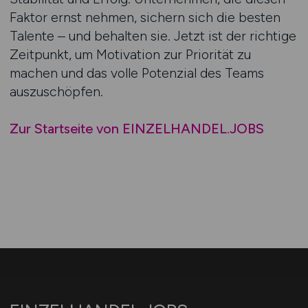
Faktor ernst nehmen, sichern sich die besten
Talente – und behalten sie. Jetzt ist der richtige
Zeitpunkt, um Motivation zur Priorität zu
machen und das volle Potenzial des Teams
auszuschöpfen.
Zur Startseite von EINZELHANDEL.JOBS