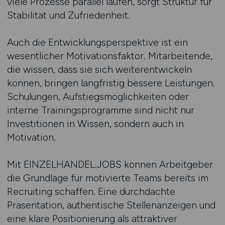
viele Prozesse parallel laufen, sorgt Struktur für
Stabilität und Zufriedenheit.
Auch die Entwicklungsperspektive ist ein
wesentlicher Motivationsfaktor. Mitarbeitende,
die wissen, dass sie sich weiterentwickeln
können, bringen langfristig bessere Leistungen.
Schulungen, Aufstiegsmöglichkeiten oder
interne Trainingsprogramme sind nicht nur
Investitionen in Wissen, sondern auch in
Motivation.
Mit EINZELHANDEL.JOBS können Arbeitgeber
die Grundlage für motivierte Teams bereits im
Recruiting schaffen. Eine durchdachte
Präsentation, authentische Stellenanzeigen und
eine klare Positionierung als attraktiver