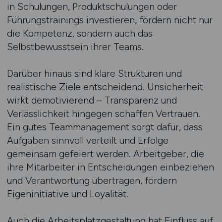
in Schulungen, Produktschulungen oder
Führungstrainings investieren, fördern nicht nur
die Kompetenz, sondern auch das
Selbstbewusstsein ihrer Teams.
Darüber hinaus sind klare Strukturen und
realistische Ziele entscheidend. Unsicherheit
wirkt demotivierend – Transparenz und
Verlässlichkeit hingegen schaffen Vertrauen.
Ein gutes Teammanagement sorgt dafür, dass
Aufgaben sinnvoll verteilt und Erfolge
gemeinsam gefeiert werden. Arbeitgeber, die
ihre Mitarbeiter in Entscheidungen einbeziehen
und Verantwortung übertragen, fördern
Eigeninitiative und Loyalität.
Auch die Arbeitsplatzgestaltung hat Einfluss auf