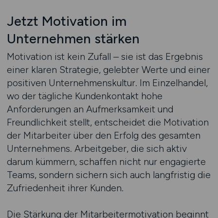
Jetzt Motivation im
Unternehmen stärken
Motivation ist kein Zufall – sie ist das Ergebnis
einer klaren Strategie, gelebter Werte und einer
positiven Unternehmenskultur. Im Einzelhandel,
wo der tägliche Kundenkontakt hohe
Anforderungen an Aufmerksamkeit und
Freundlichkeit stellt, entscheidet die Motivation
der Mitarbeiter über den Erfolg des gesamten
Unternehmens. Arbeitgeber, die sich aktiv
darum kümmern, schaffen nicht nur engagierte
Teams, sondern sichern sich auch langfristig die
Zufriedenheit ihrer Kunden.
Die Stärkung der Mitarbeitermotivation beginnt