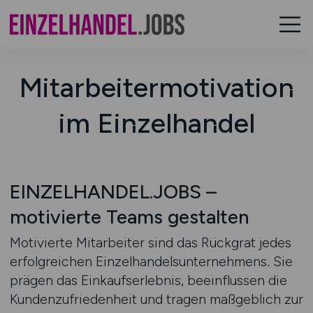
Mitarbeitermotivation
im Einzelhandel
EINZELHANDEL.JOBS –
motivierte Teams gestalten
Motivierte Mitarbeiter sind das Rückgrat jedes
erfolgreichen Einzelhandelsunternehmens. Sie
prägen das Einkaufserlebnis, beeinflussen die
Kundenzufriedenheit und tragen maßgeblich zur