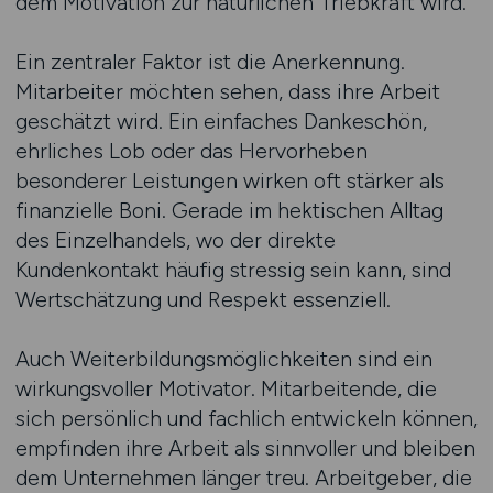
dem Motivation zur natürlichen Triebkraft wird.
Ein zentraler Faktor ist die Anerkennung.
Mitarbeiter möchten sehen, dass ihre Arbeit
geschätzt wird. Ein einfaches Dankeschön,
ehrliches Lob oder das Hervorheben
besonderer Leistungen wirken oft stärker als
finanzielle Boni. Gerade im hektischen Alltag
des Einzelhandels, wo der direkte
Kundenkontakt häufig stressig sein kann, sind
Wertschätzung und Respekt essenziell.
Auch Weiterbildungsmöglichkeiten sind ein
wirkungsvoller Motivator. Mitarbeitende, die
sich persönlich und fachlich entwickeln können,
empfinden ihre Arbeit als sinnvoller und bleiben
dem Unternehmen länger treu. Arbeitgeber, die