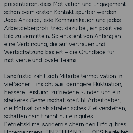
präsentieren, dass Motivation und Engagement
schon beim ersten Kontakt spürbar werden.
Jede Anzeige, jede Kommunikation und jedes
Arbeitgeberprofil trägt dazu bei, ein positives
Bild zu vermitteln. So entsteht von Anfang an
eine Verbindung, die auf Vertrauen und
Wertschätzung basiert – die Grundlage für
motivierte und loyale Teams.
Langfristig zahlt sich Mitarbeitermotivation in
vielfacher Hinsicht aus: geringere Fluktuation,
bessere Leistung, zufriedene Kunden und ein
stärkeres Gemeinschaftsgefühl. Arbeitgeber,
die Motivation als strategisches Ziel verstehen,
schaffen damit nicht nur ein gutes
Betriebsklima, sondern sichern den Erfolg ihres
Unternehmens. EINZELHANDEL.JOBS begleitet