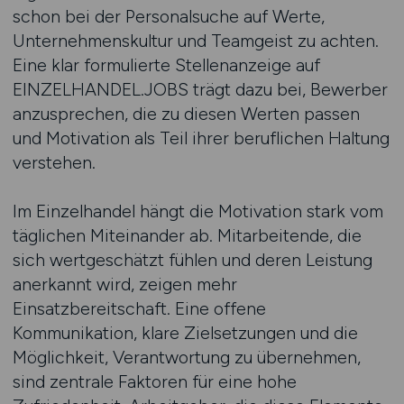
schon bei der Personalsuche auf Werte,
Unternehmenskultur und Teamgeist zu achten.
Eine klar formulierte Stellenanzeige auf
EINZELHANDEL.JOBS trägt dazu bei, Bewerber
anzusprechen, die zu diesen Werten passen
und Motivation als Teil ihrer beruflichen Haltung
verstehen.
Im Einzelhandel hängt die Motivation stark vom
täglichen Miteinander ab. Mitarbeitende, die
sich wertgeschätzt fühlen und deren Leistung
anerkannt wird, zeigen mehr
Einsatzbereitschaft. Eine offene
Kommunikation, klare Zielsetzungen und die
Möglichkeit, Verantwortung zu übernehmen,
sind zentrale Faktoren für eine hohe