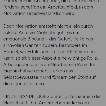
Zufriedenheit. Arbeitgeber, die diese Elemente
fördern, schaffen ein Arbeitsumfeld, in dem
Motivation selbstverständlich wird.
Doch Motivation entsteht nicht allein durch
äußere Anreize. Vielmehr geht es um
emotionale Bindung – das Gefühl, Teil eines
sinnvollen Ganzen zu sein. Besonders im
Handel, wo Erfolg unmittelbar erlebt werden
kann, spielt dieser Aspekt eine wichtige Rolle.
Arbeitgeber, die ihren Mitarbeitern Raum für
Eigeninitiative geben, stärken das
Selbstbewusstsein und fördern den Stolz auf
die eigene Leistung.
EINZELHANDEL.JOBS bietet Unternehmen die
Möglichkeit, ihre Arbeitgebermarke so zu