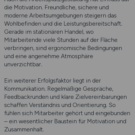
die Motivation. Freundliche, sichere und
moderne Arbeitsumgebungen steigern das
Wohlbefinden und die Leistungsbereitschaft.
Gerade im stationären Handel, wo
Mitarbeitende viele Stunden auf der Fläche
verbringen, sind ergonomische Bedingungen
und eine angenehme Atmosphäre
unverzichtbar.
Ein weiterer Erfolgsfaktor liegt in der
Kommunikation. Regelmäßige Gespräche,
Feedbackrunden und klare Zielvereinbarungen
schaffen Verständnis und Orientierung. So
fühlen sich Mitarbeiter gehört und eingebunden
– ein wesentlicher Baustein für Motivation und
Zusammenhalt.