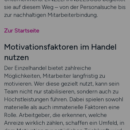
sie auf diesem Weg – von der Personalsuche bis
zur nachhaltigen Mitarbeiterbindung.
Zur Startseite
Motivationsfaktoren im Handel
nutzen
Der Einzelhandel bietet zahlreiche
Möglichkeiten, Mitarbeiter langfristig zu
motivieren. Wer diese gezielt nutzt, kann sein
Team nicht nur stabilisieren, sondern auch zu
Höchstleistungen führen. Dabei spielen sowohl
materielle als auch immaterielle Faktoren eine
Rolle. Arbeitgeber, die erkennen, welche
Anreize wirklich zählen, schaffen ein Umfeld, in