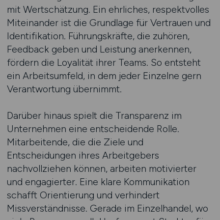
mit Wertschätzung. Ein ehrliches, respektvolles
Miteinander ist die Grundlage für Vertrauen und
Identifikation. Führungskräfte, die zuhören,
Feedback geben und Leistung anerkennen,
fördern die Loyalität ihrer Teams. So entsteht
ein Arbeitsumfeld, in dem jeder Einzelne gern
Verantwortung übernimmt.
Darüber hinaus spielt die Transparenz im
Unternehmen eine entscheidende Rolle.
Mitarbeitende, die die Ziele und
Entscheidungen ihres Arbeitgebers
nachvollziehen können, arbeiten motivierter
und engagierter. Eine klare Kommunikation
schafft Orientierung und verhindert
Missverständnisse. Gerade im Einzelhandel, wo