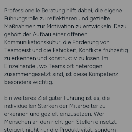
Professionelle Beratung hilft dabei, die eigene
Führungsrolle zu reflektieren und gezielte
Maßnahmen zur Motivation zu entwickeln. Dazu
gehört der Aufbau einer offenen
Kommunikationskultur, die Förderung von
Teamgeist und die Fähigkeit, Konflikte frühzeitig
zu erkennen und konstruktiv zu lösen. Im
Einzelhandel, wo Teams oft heterogen
zusammengesetzt sind, ist diese Kompetenz
besonders wichtig.
Ein weiteres Ziel guter Führung ist es, die
individuellen Stärken der Mitarbeiter zu
erkennen und gezielt einzusetzen. Wer
Menschen an den richtigen Stellen einsetzt,
steigert nicht nur die Produktivität, sondern