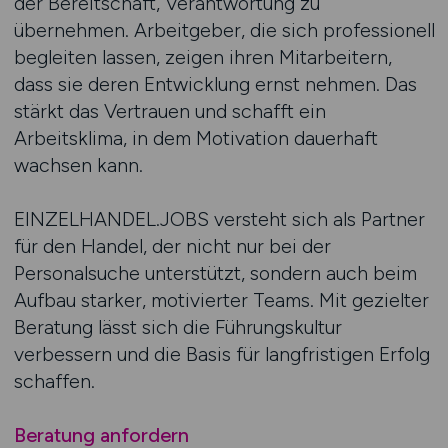
der Bereitschaft, Verantwortung zu
übernehmen. Arbeitgeber, die sich professionell
begleiten lassen, zeigen ihren Mitarbeitern,
dass sie deren Entwicklung ernst nehmen. Das
stärkt das Vertrauen und schafft ein
Arbeitsklima, in dem Motivation dauerhaft
wachsen kann.
EINZELHANDEL.JOBS versteht sich als Partner
für den Handel, der nicht nur bei der
Personalsuche unterstützt, sondern auch beim
Aufbau starker, motivierter Teams. Mit gezielter
Beratung lässt sich die Führungskultur
verbessern und die Basis für langfristigen Erfolg
schaffen.
Beratung anfordern