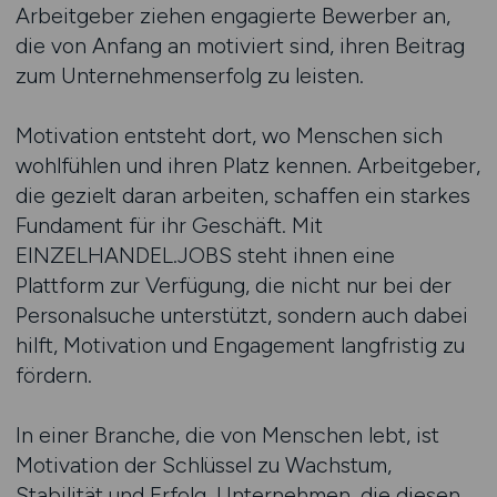
Arbeitgeber ziehen engagierte Bewerber an,
die von Anfang an motiviert sind, ihren Beitrag
zum Unternehmenserfolg zu leisten.
Motivation entsteht dort, wo Menschen sich
wohlfühlen und ihren Platz kennen. Arbeitgeber,
die gezielt daran arbeiten, schaffen ein starkes
Fundament für ihr Geschäft. Mit
EINZELHANDEL.JOBS steht ihnen eine
Plattform zur Verfügung, die nicht nur bei der
Personalsuche unterstützt, sondern auch dabei
hilft, Motivation und Engagement langfristig zu
fördern.
In einer Branche, die von Menschen lebt, ist
Motivation der Schlüssel zu Wachstum,
Stabilität und Erfolg. Unternehmen, die diesen