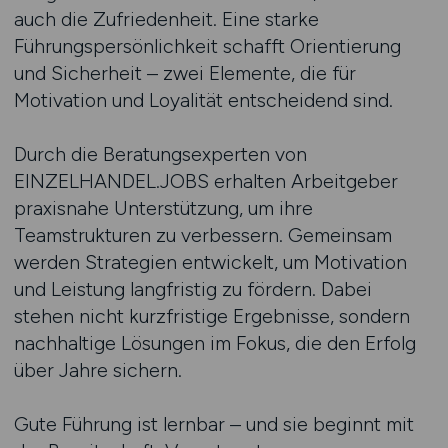
auch die Zufriedenheit. Eine starke
Führungspersönlichkeit schafft Orientierung
und Sicherheit – zwei Elemente, die für
Motivation und Loyalität entscheidend sind.
Durch die Beratungsexperten von
EINZELHANDEL.JOBS erhalten Arbeitgeber
praxisnahe Unterstützung, um ihre
Teamstrukturen zu verbessern. Gemeinsam
werden Strategien entwickelt, um Motivation
und Leistung langfristig zu fördern. Dabei
stehen nicht kurzfristige Ergebnisse, sondern
nachhaltige Lösungen im Fokus, die den Erfolg
über Jahre sichern.
Gute Führung ist lernbar – und sie beginnt mit