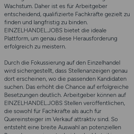
Wachstum. Daher ist es für Arbeitgeber
entscheidend, qualifizierte Fachkräfte gezielt zu
finden und langfristig zu binden.
EINZELHANDEL.JOBS bietet die ideale
Plattform, um genau diese Herausforderung
erfolgreich zu meistern.
Durch die Fokussierung auf den Einzelhandel
wird sichergestellt, dass Stellenanzeigen genau
dort erscheinen, wo die passenden Kandidaten
suchen. Das erhöht die Chance auf erfolgreiche
Besetzungen deutlich. Arbeitgeber können auf
EINZELHANDEL.JOBS Stellen veröffentlichen,
die sowohl für Fachkräfte als auch für
Quereinsteiger im Verkauf attraktiv sind. So
entsteht eine breite Auswahl an potenziellen