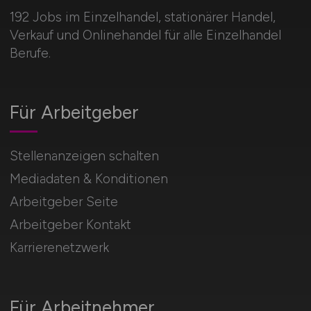
192 Jobs im Einzelhandel, stationärer Handel,
Verkauf und Onlinehandel für alle Einzelhandel
Berufe.
Für Arbeitgeber
Stellenanzeigen schalten
Mediadaten & Konditionen
Arbeitgeber Seite
Arbeitgeber Kontakt
Karrierenetzwerk
Für Arbeitnehmer