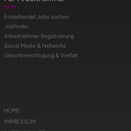
Einzelhandel Jobs suchen
Jobfinder
Arbeitnehmer Registrierung
Social Media & Networks
Gleichberechtigung & Vielfalt
HOME
IMPRESSUM