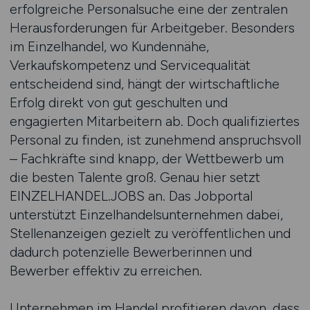
erfolgreiche Personalsuche eine der zentralen
Herausforderungen für Arbeitgeber. Besonders
im Einzelhandel, wo Kundennähe,
Verkaufskompetenz und Servicequalität
entscheidend sind, hängt der wirtschaftliche
Erfolg direkt von gut geschulten und
engagierten Mitarbeitern ab. Doch qualifiziertes
Personal zu finden, ist zunehmend anspruchsvoll
– Fachkräfte sind knapp, der Wettbewerb um
die besten Talente groß. Genau hier setzt
EINZELHANDEL.JOBS an. Das Jobportal
unterstützt Einzelhandelsunternehmen dabei,
Stellenanzeigen gezielt zu veröffentlichen und
dadurch potenzielle Bewerberinnen und
Bewerber effektiv zu erreichen.
Unternehmen im Handel profitieren davon, dass