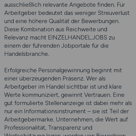
ausschließlich relevante Angebote finden. Für
Arbeitgeber bedeutet das weniger Streuverlust
und eine höhere Qualität der Bewerbungen.
Diese Kombination aus Reichweite und
Relevanz macht EINZELHANDEL.JOBS zu
einem der führenden Jobportale für die
Handelsbranche.
Erfolgreiche Personalgewinnung beginnt mit
einer überzeugenden Präsenz. Wer als
Arbeitgeber im Handel sichtbar ist und klare
Werte kommuniziert, gewinnt Vertrauen. Eine
gut formulierte Stellenanzeige ist dabei mehr als
nur ein Informationsinstrument – sie ist Teil der
Arbeitgebermarke. Unternehmen, die Wert auf
Professionalität, Transparenz und
Wertschätzung legen, werden von Bewerbern