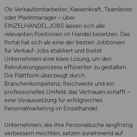
Ob Verkaufsmitarbeiter, Kassenkraft, Teamleiter
oder Marktmanager – über
EINZELHANDEL.JOBS lassen sich alle
relevanten Positionen im Handel besetzen. Das
Portal hat sich als eine der besten Jobbörsen
für Verkauf-Jobs etabliert und bietet
Unternehmen eine klare Lösung, um den
Rekrutierungsprozess effizienter zu gestalten.
Die Plattform überzeugt durch
Branchenkompetenz, Reichweite und ein
professionelles Umfeld, das Vertrauen schafft –
eine Voraussetzung für erfolgreiches
Personalmarketing im Einzelhandel.
Unternehmen, die ihre Personalsuche langfristig
verbessern möchten, setzen zunehmend auf