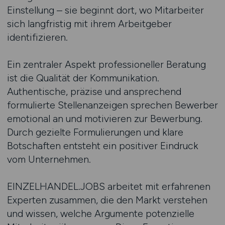
Einstellung – sie beginnt dort, wo Mitarbeiter
sich langfristig mit ihrem Arbeitgeber
identifizieren.
Ein zentraler Aspekt professioneller Beratung
ist die Qualität der Kommunikation.
Authentische, präzise und ansprechend
formulierte Stellenanzeigen sprechen Bewerber
emotional an und motivieren zur Bewerbung.
Durch gezielte Formulierungen und klare
Botschaften entsteht ein positiver Eindruck
vom Unternehmen.
EINZELHANDEL.JOBS arbeitet mit erfahrenen
Experten zusammen, die den Markt verstehen
und wissen, welche Argumente potenzielle