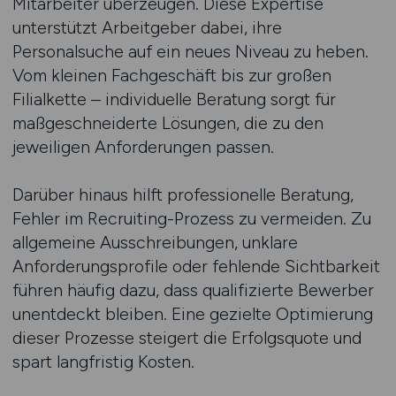
Mitarbeiter überzeugen. Diese Expertise
unterstützt Arbeitgeber dabei, ihre
Personalsuche auf ein neues Niveau zu heben.
Vom kleinen Fachgeschäft bis zur großen
Filialkette – individuelle Beratung sorgt für
maßgeschneiderte Lösungen, die zu den
jeweiligen Anforderungen passen.
Darüber hinaus hilft professionelle Beratung,
Fehler im Recruiting-Prozess zu vermeiden. Zu
allgemeine Ausschreibungen, unklare
Anforderungsprofile oder fehlende Sichtbarkeit
führen häufig dazu, dass qualifizierte Bewerber
unentdeckt bleiben. Eine gezielte Optimierung
dieser Prozesse steigert die Erfolgsquote und
spart langfristig Kosten.