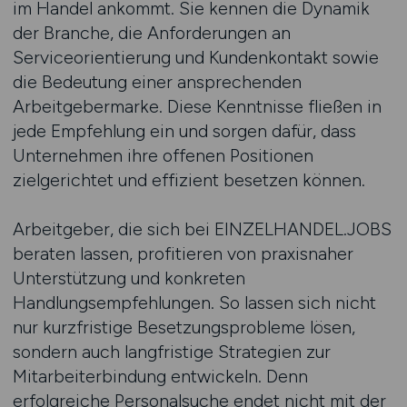
im Handel ankommt. Sie kennen die Dynamik
der Branche, die Anforderungen an
Serviceorientierung und Kundenkontakt sowie
die Bedeutung einer ansprechenden
Arbeitgebermarke. Diese Kenntnisse fließen in
jede Empfehlung ein und sorgen dafür, dass
Unternehmen ihre offenen Positionen
zielgerichtet und effizient besetzen können.
Arbeitgeber, die sich bei EINZELHANDEL.JOBS
beraten lassen, profitieren von praxisnaher
Unterstützung und konkreten
Handlungsempfehlungen. So lassen sich nicht
nur kurzfristige Besetzungsprobleme lösen,
sondern auch langfristige Strategien zur
Mitarbeiterbindung entwickeln. Denn
erfolgreiche Personalsuche endet nicht mit der