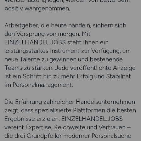
positiv wahrgenommen.
Arbeitgeber, die heute handeln, sichern sich
den Vorsprung von morgen. Mit
EINZELHANDEL.JOBS steht ihnen ein
leistungsstarkes Instrument zur Verfügung, um
neue Talente zu gewinnen und bestehende
Teams zu stärken. Jede veröffentlichte Anzeige
ist ein Schritt hin zu mehr Erfolg und Stabilität
im Personalmanagement.
Die Erfahrung zahlreicher Handelsunternehmen
zeigt, dass spezialisierte Plattformen die besten
Ergebnisse erzielen. EINZELHANDEL.JOBS
vereint Expertise, Reichweite und Vertrauen –
die drei Grundpfeiler moderner Personalsuche