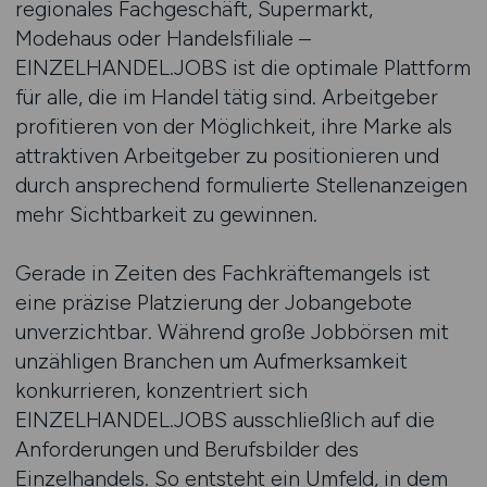
regionales Fachgeschäft, Supermarkt,
Modehaus oder Handelsfiliale –
EINZELHANDEL.JOBS ist die optimale Plattform
für alle, die im Handel tätig sind. Arbeitgeber
profitieren von der Möglichkeit, ihre Marke als
attraktiven Arbeitgeber zu positionieren und
durch ansprechend formulierte Stellenanzeigen
mehr Sichtbarkeit zu gewinnen.
Gerade in Zeiten des Fachkräftemangels ist
eine präzise Platzierung der Jobangebote
unverzichtbar. Während große Jobbörsen mit
unzähligen Branchen um Aufmerksamkeit
konkurrieren, konzentriert sich
EINZELHANDEL.JOBS ausschließlich auf die
Anforderungen und Berufsbilder des
Einzelhandels. So entsteht ein Umfeld, in dem