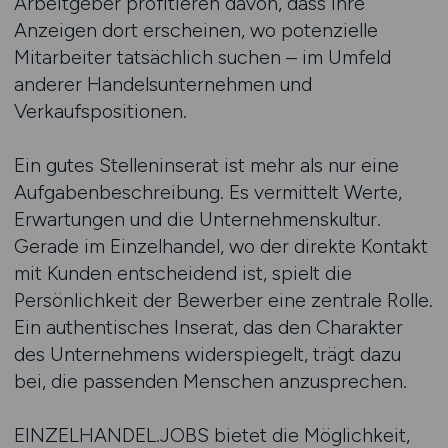
Arbeitgeber profitieren davon, dass ihre
Anzeigen dort erscheinen, wo potenzielle
Mitarbeiter tatsächlich suchen – im Umfeld
anderer Handelsunternehmen und
Verkaufspositionen.
Ein gutes Stelleninserat ist mehr als nur eine
Aufgabenbeschreibung. Es vermittelt Werte,
Erwartungen und die Unternehmenskultur.
Gerade im Einzelhandel, wo der direkte Kontakt
mit Kunden entscheidend ist, spielt die
Persönlichkeit der Bewerber eine zentrale Rolle.
Ein authentisches Inserat, das den Charakter
des Unternehmens widerspiegelt, trägt dazu
bei, die passenden Menschen anzusprechen.
EINZELHANDEL.JOBS bietet die Möglichkeit,