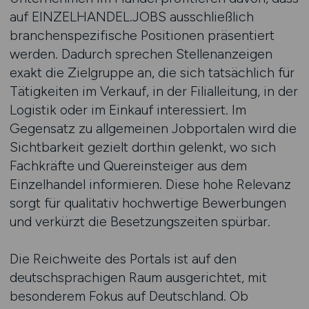
auf EINZELHANDEL.JOBS ausschließlich
branchenspezifische Positionen präsentiert
werden. Dadurch sprechen Stellenanzeigen
exakt die Zielgruppe an, die sich tatsächlich für
Tätigkeiten im Verkauf, in der Filialleitung, in der
Logistik oder im Einkauf interessiert. Im
Gegensatz zu allgemeinen Jobportalen wird die
Sichtbarkeit gezielt dorthin gelenkt, wo sich
Fachkräfte und Quereinsteiger aus dem
Einzelhandel informieren. Diese hohe Relevanz
sorgt für qualitativ hochwertige Bewerbungen
und verkürzt die Besetzungszeiten spürbar.
Die Reichweite des Portals ist auf den
deutschsprachigen Raum ausgerichtet, mit
besonderem Fokus auf Deutschland. Ob