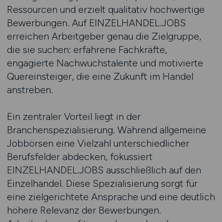
Ressourcen und erzielt qualitativ hochwertige
Bewerbungen. Auf EINZELHANDEL.JOBS
erreichen Arbeitgeber genau die Zielgruppe,
die sie suchen: erfahrene Fachkräfte,
engagierte Nachwuchstalente und motivierte
Quereinsteiger, die eine Zukunft im Handel
anstreben.
Ein zentraler Vorteil liegt in der
Branchenspezialisierung. Während allgemeine
Jobbörsen eine Vielzahl unterschiedlicher
Berufsfelder abdecken, fokussiert
EINZELHANDEL.JOBS ausschließlich auf den
Einzelhandel. Diese Spezialisierung sorgt für
eine zielgerichtete Ansprache und eine deutlich
höhere Relevanz der Bewerbungen.