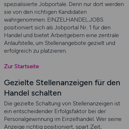
spezialisierte Jobportale. Denn nur dort werden
sie von den richtigen Kandidaten
wahrgenommen. EINZELHANDEL.JOBS
positioniert sich als Jobportal Nr. 1 für den
Handel und bietet Arbeitgebern eine zentrale
Anlaufstelle, um Stellenangebote gezielt und
erfolgreich zu platzieren.
Zur Startseite
Gezielte Stellenanzeigen für den
Handel schalten
Die gezielte Schaltung von Stellenanzeigen ist
ein entscheidender Erfolgsfaktor bei der
Personalgewinnung im Einzelhandel. Wer seine
Anzeige richtig positioniert, spart Zeit,