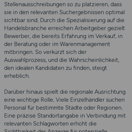
Stellenausschreibungen so zu platzieren, dass
sie in den relevanten Suchergebnissen optimal
sichtbar sind. Durch die Spezialisierung auf die
Handelsbranche erreichen Arbeitgeber gezielt
Bewerber, die bereits Erfahrung im Verkauf, in
der Beratung oder im Warenmanagement
mitbringen. So verkürzt sich der
Auswahlprozess, und die Wahrscheinlichkeit,
den idealen Kandidaten zu finden, steigt
erheblich.
Darüber hinaus spielt die regionale Ausrichtung
eine wichtige Rolle. Viele Einzelhändler suchen
Personal für bestimmte Städte oder Regionen.
Eine präzise Standortangabe in Verbindung mit
relevanten Schlagworten erhöht die
Sichtbarkeit der Anzeige für potenzielle