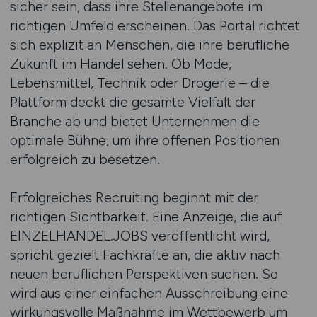
sicher sein, dass ihre Stellenangebote im
richtigen Umfeld erscheinen. Das Portal richtet
sich explizit an Menschen, die ihre berufliche
Zukunft im Handel sehen. Ob Mode,
Lebensmittel, Technik oder Drogerie – die
Plattform deckt die gesamte Vielfalt der
Branche ab und bietet Unternehmen die
optimale Bühne, um ihre offenen Positionen
erfolgreich zu besetzen.
Erfolgreiches Recruiting beginnt mit der
richtigen Sichtbarkeit. Eine Anzeige, die auf
EINZELHANDEL.JOBS veröffentlicht wird,
spricht gezielt Fachkräfte an, die aktiv nach
neuen beruflichen Perspektiven suchen. So
wird aus einer einfachen Ausschreibung eine
wirkungsvolle Maßnahme im Wettbewerb um