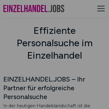
Effiziente
Personalsuche im
Einzelhandel
EINZELHANDEL.JOBS – Ihr
Partner für erfolgreiche
Personalsuche
In der heutigen Handelslandschaft ist die