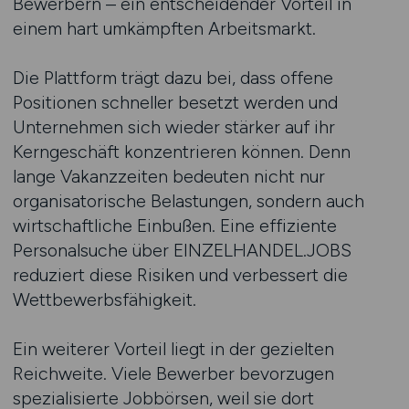
Bewerbern – ein entscheidender Vorteil in
einem hart umkämpften Arbeitsmarkt.
Die Plattform trägt dazu bei, dass offene
Positionen schneller besetzt werden und
Unternehmen sich wieder stärker auf ihr
Kerngeschäft konzentrieren können. Denn
lange Vakanzzeiten bedeuten nicht nur
organisatorische Belastungen, sondern auch
wirtschaftliche Einbußen. Eine effiziente
Personalsuche über EINZELHANDEL.JOBS
reduziert diese Risiken und verbessert die
Wettbewerbsfähigkeit.
Ein weiterer Vorteil liegt in der gezielten
Reichweite. Viele Bewerber bevorzugen
spezialisierte Jobbörsen, weil sie dort