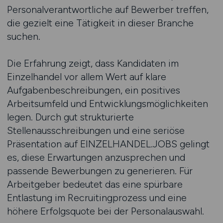
Personalverantwortliche auf Bewerber treffen,
die gezielt eine Tätigkeit in dieser Branche
suchen.
Die Erfahrung zeigt, dass Kandidaten im
Einzelhandel vor allem Wert auf klare
Aufgabenbeschreibungen, ein positives
Arbeitsumfeld und Entwicklungsmöglichkeiten
legen. Durch gut strukturierte
Stellenausschreibungen und eine seriöse
Präsentation auf EINZELHANDEL.JOBS gelingt
es, diese Erwartungen anzusprechen und
passende Bewerbungen zu generieren. Für
Arbeitgeber bedeutet das eine spürbare
Entlastung im Recruitingprozess und eine
höhere Erfolgsquote bei der Personalauswahl.