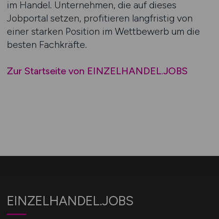
im Handel. Unternehmen, die auf dieses
Jobportal setzen, profitieren langfristig von
einer starken Position im Wettbewerb um die
besten Fachkräfte.
Zur Startseite von EINZELHANDEL.JOBS
EINZELHANDEL.JOBS