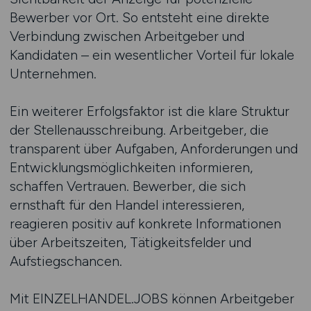
Bewerber vor Ort. So entsteht eine direkte
Verbindung zwischen Arbeitgeber und
Kandidaten – ein wesentlicher Vorteil für lokale
Unternehmen.
Ein weiterer Erfolgsfaktor ist die klare Struktur
der Stellenausschreibung. Arbeitgeber, die
transparent über Aufgaben, Anforderungen und
Entwicklungsmöglichkeiten informieren,
schaffen Vertrauen. Bewerber, die sich
ernsthaft für den Handel interessieren,
reagieren positiv auf konkrete Informationen
über Arbeitszeiten, Tätigkeitsfelder und
Aufstiegschancen.
Mit EINZELHANDEL.JOBS können Arbeitgeber