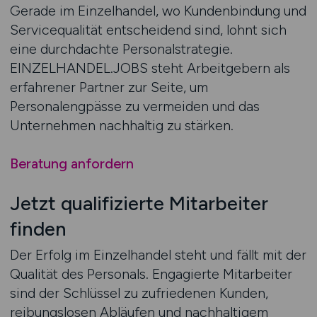
Gerade im Einzelhandel, wo Kundenbindung und
Servicequalität entscheidend sind, lohnt sich
eine durchdachte Personalstrategie.
EINZELHANDEL.JOBS steht Arbeitgebern als
erfahrener Partner zur Seite, um
Personalengpässe zu vermeiden und das
Unternehmen nachhaltig zu stärken.
Beratung anfordern
Jetzt qualifizierte Mitarbeiter
finden
Der Erfolg im Einzelhandel steht und fällt mit der
Qualität des Personals. Engagierte Mitarbeiter
sind der Schlüssel zu zufriedenen Kunden,
reibungslosen Abläufen und nachhaltigem