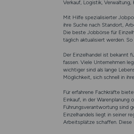
Verkauf, Logistik, Verwaltung, 
Mit Hilfe spezialisierter Jobp
ihre Suche nach Standort, Arbe
Die beste Jobbörse für Einzelh
täglich aktualisiert werden. So
Der Einzelhandel ist bekannt 
fassen. Viele Unternehmen leg
wichtiger sind als lange Leben
Möglichkeit, sich schnell in ih
Für erfahrene Fachkräfte biet
Einkauf, in der Warenplanung 
Führungsverantwortung sind ge
Einzelhandels liegt in seiner 
Arbeitsplätze schaffen. Diese 