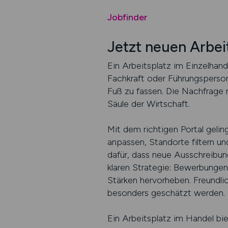
Jobfinder
Jetzt neuen Arbei
Ein Arbeitsplatz im Einzelhande
Fachkraft oder Führungsperson 
Fuß zu fassen. Die Nachfrage 
Säule der Wirtschaft.
Mit dem richtigen Portal gelin
anpassen, Standorte filtern un
dafür, dass neue Ausschreibung
klaren Strategie: Bewerbungen 
Stärken hervorheben. Freundlic
besonders geschätzt werden.
Ein Arbeitsplatz im Handel bi