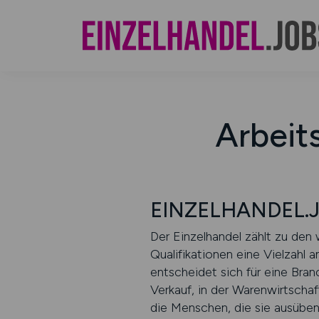
Arbeit
EINZELHANDEL.JOB
Der Einzelhandel zählt zu den
Qualifikationen eine Vielzahl 
entscheidet sich für eine Bran
Verkauf, in der Warenwirtscha
die Menschen, die sie ausüben.