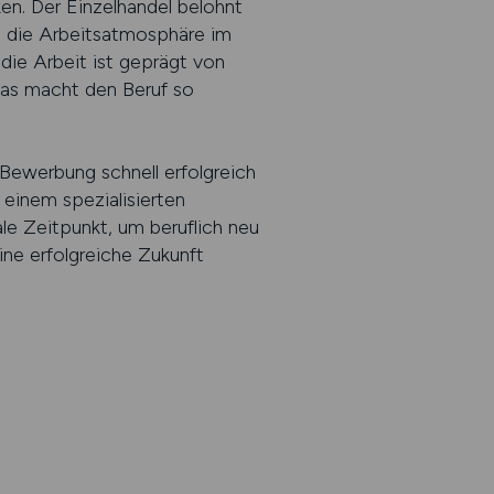
ken. Der Einzelhandel belohnt
h die Arbeitsatmosphäre im
 die Arbeit ist geprägt von
das macht den Beruf so
 Bewerbung schnell erfolgreich
 einem spezialisierten
le Zeitpunkt, um beruflich neu
eine erfolgreiche Zukunft