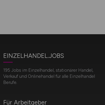
EINZELHANDEL.JOBS
195 Jobs im Einzelhandel, stationärer Handel,
Verkauf und Onlinehandel für alle Einzelhandel
Berufe.
Für Arbeitgeber