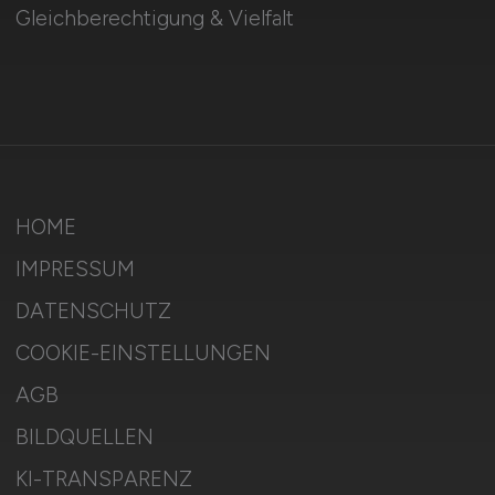
Gleichberechtigung & Vielfalt
HOME
IMPRESSUM
DATENSCHUTZ
COOKIE-EINSTELLUNGEN
AGB
BILDQUELLEN
KI-TRANSPARENZ