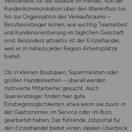
Verständnis für die Abläufe im Handel. Von der
Kundenkommunikation über den Warenfluss bis
hin zur Organisation des Verkaufsraums –
Berufseinsteiger lernen, wie wichtig Teamarbeit
und Kundenorientierung im täglichen Geschäft
sind. Besonders attraktiv ist der Einzelhandel,
weil er in nahezu jeder Region Arbeitsplätze
bietet.
Ob in kleinen Boutiquen, Supermärkten oder
großen Handelsketten – überall werden
motivierte Mitarbeiter gesucht. Auch
Quereinsteiger finden hier gute
Einstiegsmöglichkeiten, etwa wenn sie zuvor in
der Gastronomie, im Service oder im Büro
gearbeitet haben. Das führende Jobportal für
den Einzelhandel bietet einen idealen Überblick