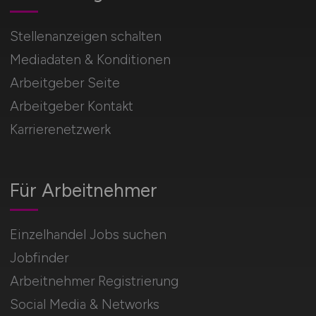
Stellenanzeigen schalten
Mediadaten & Konditionen
Arbeitgeber Seite
Arbeitgeber Kontakt
Karrierenetzwerk
Für Arbeitnehmer
Einzelhandel Jobs suchen
Jobfinder
Arbeitnehmer Registrierung
Social Media & Networks