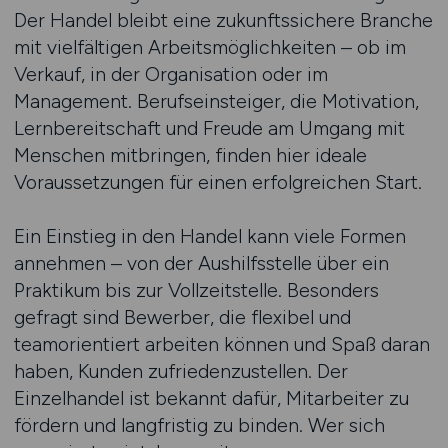
Der Handel bleibt eine zukunftssichere Branche
mit vielfältigen Arbeitsmöglichkeiten – ob im
Verkauf, in der Organisation oder im
Management. Berufseinsteiger, die Motivation,
Lernbereitschaft und Freude am Umgang mit
Menschen mitbringen, finden hier ideale
Voraussetzungen für einen erfolgreichen Start.
Ein Einstieg in den Handel kann viele Formen
annehmen – von der Aushilfsstelle über ein
Praktikum bis zur Vollzeitstelle. Besonders
gefragt sind Bewerber, die flexibel und
teamorientiert arbeiten können und Spaß daran
haben, Kunden zufriedenzustellen. Der
Einzelhandel ist bekannt dafür, Mitarbeiter zu
fördern und langfristig zu binden. Wer sich