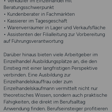
• Verkäufer im Einzelhandel mit
Beratungsschwerpunkt
• Kundenberater in Fachmärkten
• Kassierer im Tagesgeschäft
• Warenverräumer in Lager und Verkaufsfläche
• Assistenten der Filialleitung zur Vorbereitung
auf Führungsverantwortung
Darüber hinaus bieten viele Arbeitgeber im
Einzelhandel Ausbildungsplätze an, die den
Einstieg mit einer langfristigen Perspektive
verbinden. Eine Ausbildung zur
Einzelhandelskauffrau oder zum
Einzelhandelskaufmann vermittelt nicht nur
theoretisches Wissen, sondern auch praktische
Fähigkeiten, die direkt im Berufsalltag
Anwendung finden. Berufseinsteiger profitieren