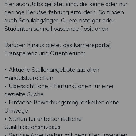
hier auch Jobs gelistet sind, die keine oder nur
geringe Berufserfahrung erfordern. So finden
auch Schulabgänger, Quereinsteiger oder
Studenten schnell passende Positionen.
Darüber hinaus bietet das Karriereportal
Transparenz und Orientierung:
• Aktuelle Stellenangebote aus allen
Handelsbereichen
• Übersichtliche Filterfunktionen für eine
gezielte Suche
• Einfache Bewerbungsmöglichkeiten ohne
Umwege
• Stellen für unterschiedliche
Qualifikationsniveaus
• Seriöse Arbeitgeber mit geprüften Inseraten