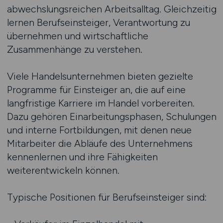
abwechslungsreichen Arbeitsalltag. Gleichzeitig
lernen Berufseinsteiger, Verantwortung zu
übernehmen und wirtschaftliche
Zusammenhänge zu verstehen.
Viele Handelsunternehmen bieten gezielte
Programme für Einsteiger an, die auf eine
langfristige Karriere im Handel vorbereiten.
Dazu gehören Einarbeitungsphasen, Schulungen
und interne Fortbildungen, mit denen neue
Mitarbeiter die Abläufe des Unternehmens
kennenlernen und ihre Fähigkeiten
weiterentwickeln können.
Typische Positionen für Berufseinsteiger sind: