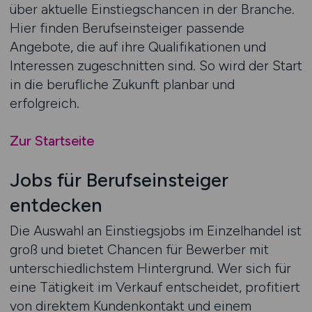
über aktuelle Einstiegschancen in der Branche.
Hier finden Berufseinsteiger passende
Angebote, die auf ihre Qualifikationen und
Interessen zugeschnitten sind. So wird der Start
in die berufliche Zukunft planbar und
erfolgreich.
Zur Startseite
Jobs für Berufseinsteiger
entdecken
Die Auswahl an Einstiegsjobs im Einzelhandel ist
groß und bietet Chancen für Bewerber mit
unterschiedlichstem Hintergrund. Wer sich für
eine Tätigkeit im Verkauf entscheidet, profitiert
von direktem Kundenkontakt und einem