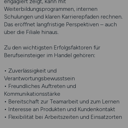
engagiert zeigt, kann mit
Weiterbildungsprogrammen, internen
Schulungen und klaren Karrierepfaden rechnen.
Das eröffnet langfristige Perspektiven – auch
über die Filiale hinaus.
Zu den wichtigsten Erfolgsfaktoren für
Berufseinsteiger im Handel gehören:
• Zuverlässigkeit und
Verantwortungsbewusstsein
• Freundliches Auftreten und
Kommunikationsstärke
• Bereitschaft zur Teamarbeit und zum Lernen
• Interesse an Produkten und Kundenkontakt
• Flexibilität bei Arbeitszeiten und Einsatzorten