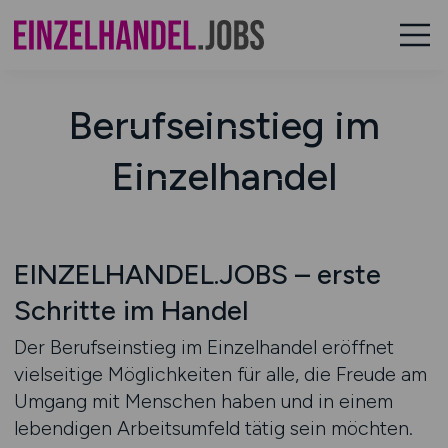
Berufseinstieg im
Einzelhandel
EINZELHANDEL.JOBS – erste
Schritte im Handel
Der Berufseinstieg im Einzelhandel eröffnet
vielseitige Möglichkeiten für alle, die Freude am
Umgang mit Menschen haben und in einem
lebendigen Arbeitsumfeld tätig sein möchten.