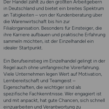
Der Handel zählt zu den größten Arbeitgebern
in Deutschland und bietet ein breites Spektrum
an Tätigkeiten – von der Kundenberatung über
die Warenwirtschaft bis hin zur
Filialorganisation. Besonders für Einsteiger, die
ihre Karriere aufbauen und praktische Erfahrung
sammeln möchten, ist der Einzelhandel ein
idealer Startpunkt.
Ein Berufseinstieg im Einzelhandel gelingt in der
Regel auch ohne umfangreiche Vorerfahrung.
Viele Unternehmen legen Wert auf Motivation,
Lernbereitschaft und Teamgeist –
Eigenschaften, die wichtiger sind als
spezifische Fachkenntnisse. Wer engagiert ist
und mit anpackt, hat gute Chancen, sich schnell
einzuarbeiten und Verantwortung zu