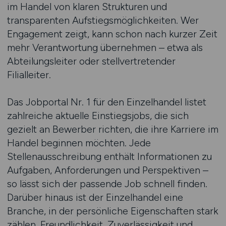
im Handel von klaren Strukturen und
transparenten Aufstiegsmöglichkeiten. Wer
Engagement zeigt, kann schon nach kurzer Zeit
mehr Verantwortung übernehmen – etwa als
Abteilungsleiter oder stellvertretender
Filialleiter.
Das Jobportal Nr. 1 für den Einzelhandel listet
zahlreiche aktuelle Einstiegsjobs, die sich
gezielt an Bewerber richten, die ihre Karriere im
Handel beginnen möchten. Jede
Stellenausschreibung enthält Informationen zu
Aufgaben, Anforderungen und Perspektiven –
so lässt sich der passende Job schnell finden.
Darüber hinaus ist der Einzelhandel eine
Branche, in der persönliche Eigenschaften stark
zählen. Freundlichkeit, Zuverlässigkeit und