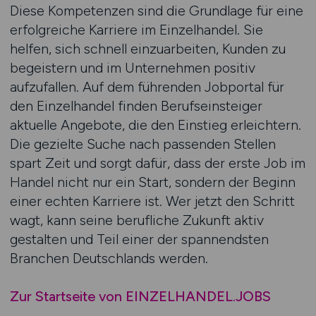
Diese Kompetenzen sind die Grundlage für eine
erfolgreiche Karriere im Einzelhandel. Sie
helfen, sich schnell einzuarbeiten, Kunden zu
begeistern und im Unternehmen positiv
aufzufallen. Auf dem führenden Jobportal für
den Einzelhandel finden Berufseinsteiger
aktuelle Angebote, die den Einstieg erleichtern.
Die gezielte Suche nach passenden Stellen
spart Zeit und sorgt dafür, dass der erste Job im
Handel nicht nur ein Start, sondern der Beginn
einer echten Karriere ist. Wer jetzt den Schritt
wagt, kann seine berufliche Zukunft aktiv
gestalten und Teil einer der spannendsten
Branchen Deutschlands werden.
Zur Startseite von EINZELHANDEL.JOBS