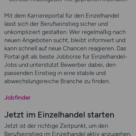
Mit dem Karriereportal für den Einzelhandel
lässt sich der Berufseinstieg sicher und
unkompliziert gestalten. Wer regelmäßig nach
neuen Angeboten sucht, bleibt informiert und
kann schnell auf neue Chancen reagieren. Das
Portal gilt als beste Jobbörse für Einzelhandel-
Jobs und unterstützt Bewerber dabei, den
passenden Einstieg in eine stabile und
abwechslungsreiche Branche zu finden.
Jobfinder
Jetzt im Einzelhandel starten
Jetzt ist der richtige Zeitpunkt, um den
Berufseinstieg im Einzelhandel aktiv anzugehen.