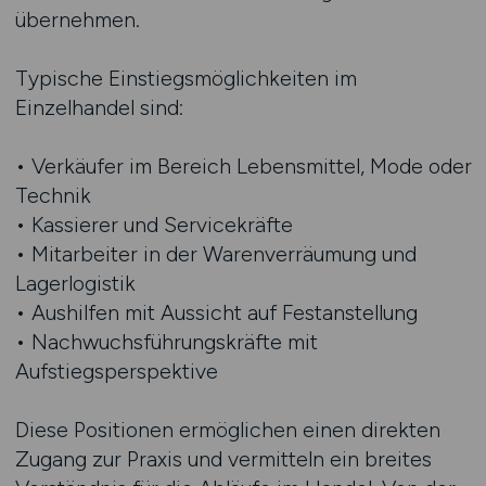
übernehmen.
Typische Einstiegsmöglichkeiten im
Einzelhandel sind:
• Verkäufer im Bereich Lebensmittel, Mode oder
Technik
• Kassierer und Servicekräfte
• Mitarbeiter in der Warenverräumung und
Lagerlogistik
• Aushilfen mit Aussicht auf Festanstellung
• Nachwuchsführungskräfte mit
Aufstiegsperspektive
Diese Positionen ermöglichen einen direkten
Zugang zur Praxis und vermitteln ein breites