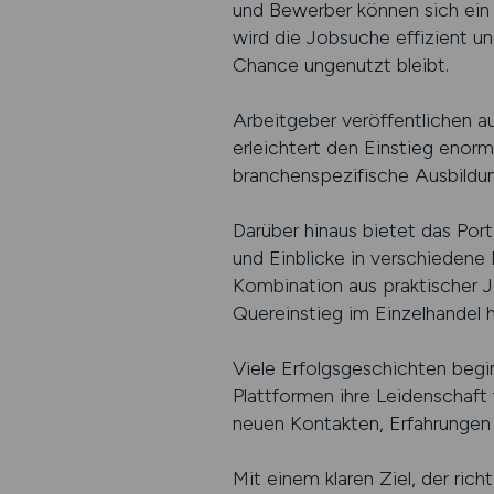
und Bewerber können sich ein 
wird die Jobsuche effizient un
Chance ungenutzt bleibt.
Arbeitgeber veröffentlichen auf
erleichtert den Einstieg enor
branchenspezifische Ausbildun
Darüber hinaus bietet das Port
und Einblicke in verschiedene 
Kombination aus praktischer 
Quereinstieg im Einzelhandel h
Viele Erfolgsgeschichten begin
Plattformen ihre Leidenschaft 
neuen Kontakten, Erfahrungen 
Mit einem klaren Ziel, der ri