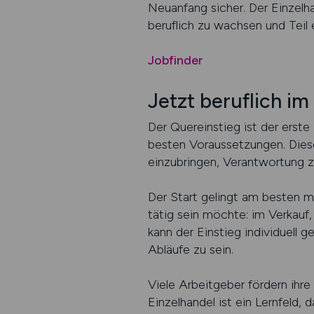
Neuanfang sicher. Der Einzelha
beruflich zu wachsen und Teil
Jobfinder
Jetzt beruflich im
Der Quereinstieg ist der erste
besten Voraussetzungen. Diese
einzubringen, Verantwortung z
Der Start gelingt am besten mi
tätig sein möchte: im Verkauf,
kann der Einstieg individuell 
Abläufe zu sein.
Viele Arbeitgeber fördern ihre
Einzelhandel ist ein Lernfeld,