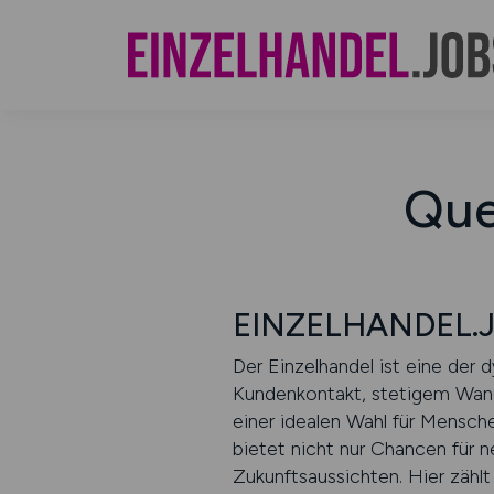
Que
EINZELHANDEL.JO
Der Einzelhandel ist eine der
Kundenkontakt, stetigem Wand
einer idealen Wahl für Mensch
bietet nicht nur Chancen für 
Zukunftsaussichten. Hier zählt