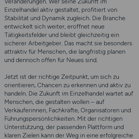
Veränderungen. Wer seine Zukunft im
Einzelhandel aktiv gestaltet, profitiert von
Stabilität und Dynamik zugleich. Die Branche
entwickelt sich weiter, eröffnet neue
Tätigkeitsfelder und bleibt gleichzeitig ein
sicherer Arbeitgeber. Das macht sie besonders
attraktiv für Menschen, die langfristig planen
und dennoch offen für Neues sind.
Jetzt ist der richtige Zeitpunkt, um sich zu
orientieren, Chancen zu erkennen und aktiv zu
handeln. Die Zukunft im Einzelhandel wartet auf
Menschen, die gestalten wollen – auf
Verkäuferinnen, Fachkräfte, Organisatoren und
Führungspersönlichkeiten. Mit der richtigen
Unterstützung, der passenden Plattform und
klaren Zielen kann der Weg in eine erfolgreiche