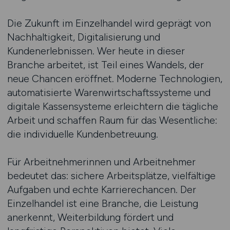
Die Zukunft im Einzelhandel wird geprägt von
Nachhaltigkeit, Digitalisierung und
Kundenerlebnissen. Wer heute in dieser
Branche arbeitet, ist Teil eines Wandels, der
neue Chancen eröffnet. Moderne Technologien,
automatisierte Warenwirtschaftssysteme und
digitale Kassensysteme erleichtern die tägliche
Arbeit und schaffen Raum für das Wesentliche:
die individuelle Kundenbetreuung.
Für Arbeitnehmerinnen und Arbeitnehmer
bedeutet das: sichere Arbeitsplätze, vielfältige
Aufgaben und echte Karrierechancen. Der
Einzelhandel ist eine Branche, die Leistung
anerkennt, Weiterbildung fördert und