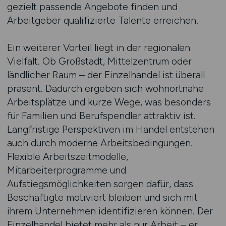
gezielt passende Angebote finden und
Arbeitgeber qualifizierte Talente erreichen.
Ein weiterer Vorteil liegt in der regionalen
Vielfalt. Ob Großstadt, Mittelzentrum oder
ländlicher Raum – der Einzelhandel ist überall
präsent. Dadurch ergeben sich wohnortnahe
Arbeitsplätze und kurze Wege, was besonders
für Familien und Berufspendler attraktiv ist.
Langfristige Perspektiven im Handel entstehen
auch durch moderne Arbeitsbedingungen.
Flexible Arbeitszeitmodelle,
Mitarbeiterprogramme und
Aufstiegsmöglichkeiten sorgen dafür, dass
Beschäftigte motiviert bleiben und sich mit
ihrem Unternehmen identifizieren können. Der
Einzelhandel bietet mehr als nur Arbeit – er