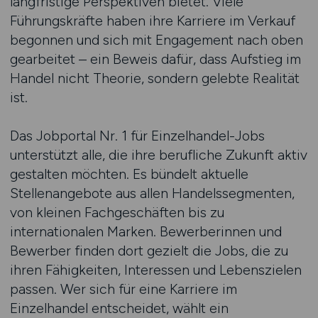
langfristige Perspektiven bietet. Viele
Führungskräfte haben ihre Karriere im Verkauf
begonnen und sich mit Engagement nach oben
gearbeitet – ein Beweis dafür, dass Aufstieg im
Handel nicht Theorie, sondern gelebte Realität
ist.
Das Jobportal Nr. 1 für Einzelhandel-Jobs
unterstützt alle, die ihre berufliche Zukunft aktiv
gestalten möchten. Es bündelt aktuelle
Stellenangebote aus allen Handelssegmenten,
von kleinen Fachgeschäften bis zu
internationalen Marken. Bewerberinnen und
Bewerber finden dort gezielt die Jobs, die zu
ihren Fähigkeiten, Interessen und Lebenszielen
passen. Wer sich für eine Karriere im
Einzelhandel entscheidet, wählt ein