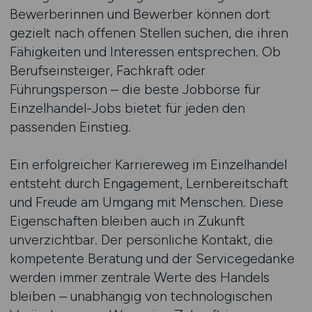
Bewerberinnen und Bewerber können dort
gezielt nach offenen Stellen suchen, die ihren
Fähigkeiten und Interessen entsprechen. Ob
Berufseinsteiger, Fachkraft oder
Führungsperson – die beste Jobbörse für
Einzelhandel-Jobs bietet für jeden den
passenden Einstieg.
Ein erfolgreicher Karriereweg im Einzelhandel
entsteht durch Engagement, Lernbereitschaft
und Freude am Umgang mit Menschen. Diese
Eigenschaften bleiben auch in Zukunft
unverzichtbar. Der persönliche Kontakt, die
kompetente Beratung und der Servicegedanke
werden immer zentrale Werte des Handels
bleiben – unabhängig von technologischen