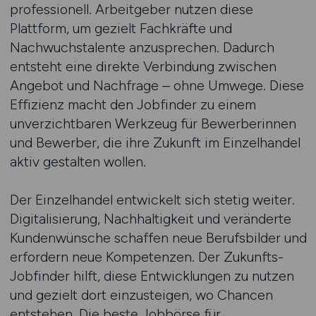
professionell. Arbeitgeber nutzen diese
Plattform, um gezielt Fachkräfte und
Nachwuchstalente anzusprechen. Dadurch
entsteht eine direkte Verbindung zwischen
Angebot und Nachfrage – ohne Umwege. Diese
Effizienz macht den Jobfinder zu einem
unverzichtbaren Werkzeug für Bewerberinnen
und Bewerber, die ihre Zukunft im Einzelhandel
aktiv gestalten wollen.
Der Einzelhandel entwickelt sich stetig weiter.
Digitalisierung, Nachhaltigkeit und veränderte
Kundenwünsche schaffen neue Berufsbilder und
erfordern neue Kompetenzen. Der Zukunfts-
Jobfinder hilft, diese Entwicklungen zu nutzen
und gezielt dort einzusteigen, wo Chancen
entstehen. Die beste Jobbörse für