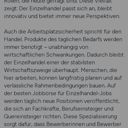
Rollen, die heute gefragt sind. Diese Vielfalt
zeigt: Der Einzelhandel passt sich an, bleibt
innovativ und bietet immer neue Perspektiven.
Auch die Arbeitsplatzsicherheit spricht für den
Handel. Produkte des täglichen Bedarfs werden
immer benötigt – unabhängig von
wirtschaftlichen Schwankungen. Dadurch bleibt
der Einzelhandel einer der stabilsten
Wirtschaftszweige überhaupt. Menschen, die
hier arbeiten, können langfristig planen und auf
verlässliche Rahmenbedingungen bauen. Auf
der besten Jobbörse für Einzelhandel-Jobs
werden täglich neue Positionen veröffentlicht,
die sich an Fachkräfte, Berufseinsteiger und
Quereinsteiger richten. Diese Spezialisierung
sorgt dafür, dass Bewerberinnen und Bewerber