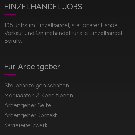
EINZELHANDEL.JOBS
195 Jobs im Einzelhandel, stationärer Handel,
Verkauf und Onlinehandel für alle Einzelhandel
Berufe.
Für Arbeitgeber
Stellenanzeigen schalten
Mediadaten & Konditionen
Arbeitgeber Seite
Arbeitgeber Kontakt
Karrierenetzwerk