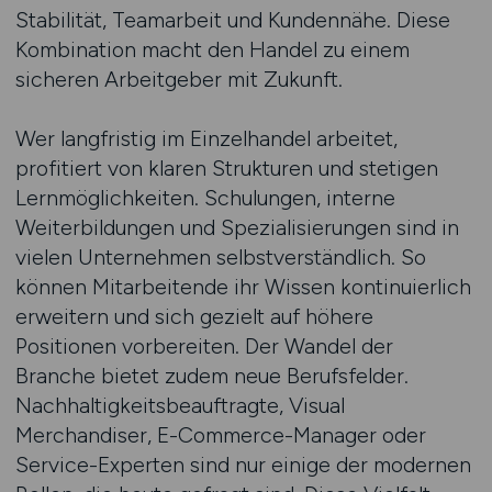
Stabilität, Teamarbeit und Kundennähe. Diese
Kombination macht den Handel zu einem
sicheren Arbeitgeber mit Zukunft.
Wer langfristig im Einzelhandel arbeitet,
profitiert von klaren Strukturen und stetigen
Lernmöglichkeiten. Schulungen, interne
Weiterbildungen und Spezialisierungen sind in
vielen Unternehmen selbstverständlich. So
können Mitarbeitende ihr Wissen kontinuierlich
erweitern und sich gezielt auf höhere
Positionen vorbereiten. Der Wandel der
Branche bietet zudem neue Berufsfelder.
Nachhaltigkeitsbeauftragte, Visual
Merchandiser, E-Commerce-Manager oder
Service-Experten sind nur einige der modernen