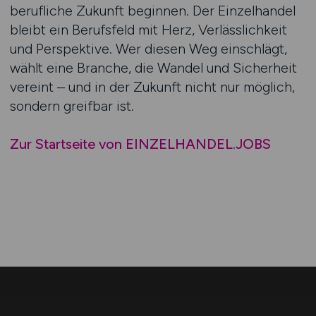
berufliche Zukunft beginnen. Der Einzelhandel
bleibt ein Berufsfeld mit Herz, Verlässlichkeit
und Perspektive. Wer diesen Weg einschlägt,
wählt eine Branche, die Wandel und Sicherheit
vereint – und in der Zukunft nicht nur möglich,
sondern greifbar ist.
Zur Startseite von EINZELHANDEL.JOBS