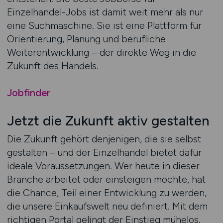
Einzelhandel-Jobs ist damit weit mehr als nur
eine Suchmaschine. Sie ist eine Plattform für
Orientierung, Planung und berufliche
Weiterentwicklung – der direkte Weg in die
Zukunft des Handels.
Jobfinder
Jetzt die Zukunft aktiv gestalten
Die Zukunft gehört denjenigen, die sie selbst
gestalten – und der Einzelhandel bietet dafür
ideale Voraussetzungen. Wer heute in dieser
Branche arbeitet oder einsteigen möchte, hat
die Chance, Teil einer Entwicklung zu werden,
die unsere Einkaufswelt neu definiert. Mit dem
richtigen Portal gelingt der Einstieg mühelos.