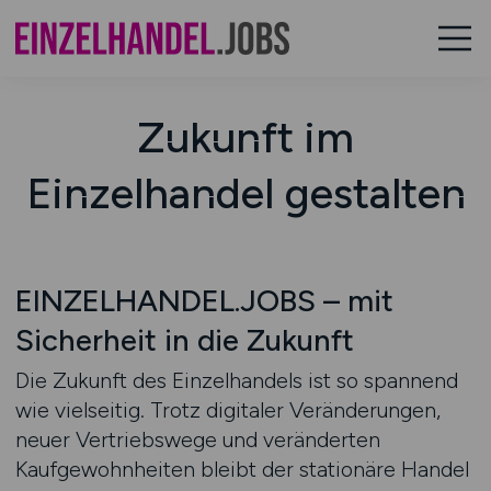
Zukunft im
Einzelhandel gestalten
EINZELHANDEL.JOBS – mit
Sicherheit in die Zukunft
Die Zukunft des Einzelhandels ist so spannend
wie vielseitig. Trotz digitaler Veränderungen,
neuer Vertriebswege und veränderten
Kaufgewohnheiten bleibt der stationäre Handel