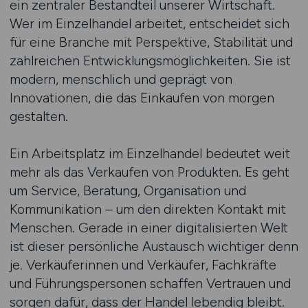
ein zentraler Bestandteil unserer Wirtschaft.
Wer im Einzelhandel arbeitet, entscheidet sich
für eine Branche mit Perspektive, Stabilität und
zahlreichen Entwicklungsmöglichkeiten. Sie ist
modern, menschlich und geprägt von
Innovationen, die das Einkaufen von morgen
gestalten.
Ein Arbeitsplatz im Einzelhandel bedeutet weit
mehr als das Verkaufen von Produkten. Es geht
um Service, Beratung, Organisation und
Kommunikation – um den direkten Kontakt mit
Menschen. Gerade in einer digitalisierten Welt
ist dieser persönliche Austausch wichtiger denn
je. Verkäuferinnen und Verkäufer, Fachkräfte
und Führungspersonen schaffen Vertrauen und
sorgen dafür, dass der Handel lebendig bleibt.