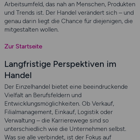
Arbeitsumfeld, das nah an Menschen, Produkten
und Trends ist. Der Handel verändert sich – und
genau darin liegt die Chance für diejenigen, die
mitgestalten wollen.
Zur Startseite
Langfristige Perspektiven im
Handel
Der Einzelhandel bietet eine beeindruckende
Vielfalt an Berufsfeldern und
Entwicklungsmöglichkeiten. Ob Verkauf,
Filialmanagement, Einkauf, Logistik oder
Verwaltung – die Karrierewege sind so
unterschiedlich wie die Unternehmen selbst.
Was sie alle verbindet, ist der Fokus auf