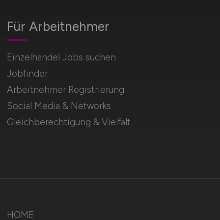
Für Arbeitnehmer
Einzelhandel Jobs suchen
Jobfinder
Arbeitnehmer Registrierung
Social Media & Networks
Gleichberechtigung & Vielfalt
HOME