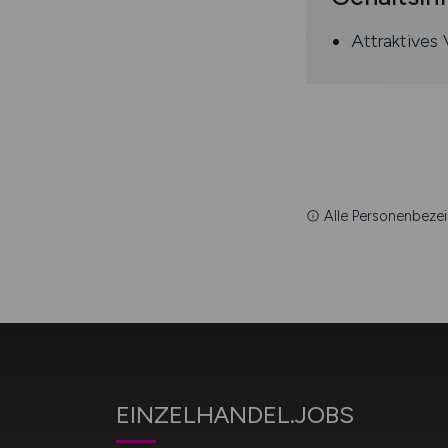
Attraktives
Alle Personenbezei
EINZELHANDEL.JOBS