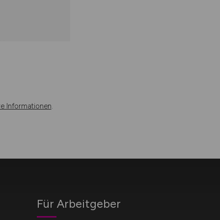
re Informationen
.
Für Arbeitgeber