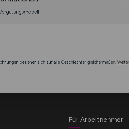
 Vergütungsmodell
chnungen beziehen sich auf alle Geschlechter gleichermaßen.
Weite
Für Arbeitnehmer