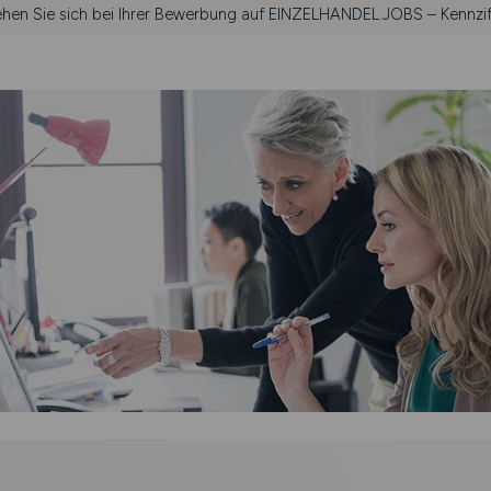
iehen Sie sich bei Ihrer Bewerbung auf EINZELHANDEL.JOBS – Kennzif