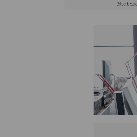
Bitte bez