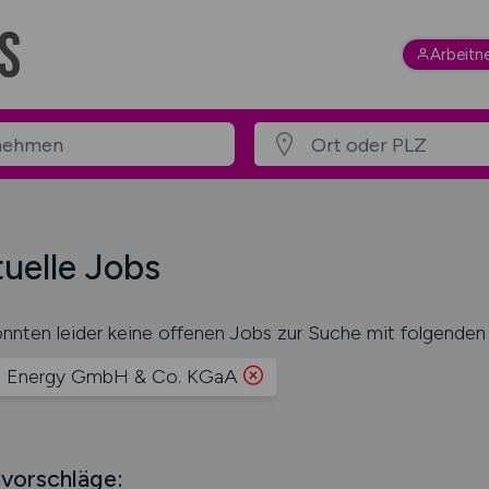
Arbeitn
uelle Jobs
nnten leider keine offenen Jobs zur Suche mit folgenden 
 Energy GmbH & Co. KGaA
vorschläge: