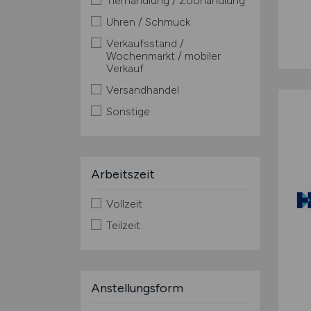
Tierhandlung / Zoohandlung
Uhren / Schmuck
Verkaufsstand /
Wochenmarkt / mobiler
Verkauf
Versandhandel
Sonstige
Arbeitszeit
Vollzeit
Teilzeit
Anstellungsform