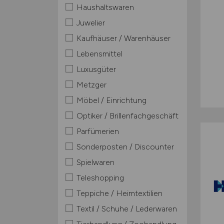
Haushaltswaren
Juwelier
Kaufhäuser / Warenhäuser
Lebensmittel
Luxusgüter
Metzger
Möbel / Einrichtung
Optiker / Brillenfachgeschäft
Parfümerien
Sonderposten / Discounter
Spielwaren
Teleshopping
Teppiche / Heimtextilien
Textil / Schuhe / Lederwaren