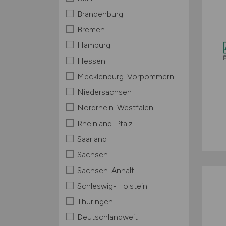
Brandenburg
Bremen
Hamburg
Hessen
Mecklenburg-Vorpommern
Niedersachsen
Nordrhein-Westfalen
Rheinland-Pfalz
Saarland
Sachsen
Sachsen-Anhalt
Schleswig-Holstein
Thüringen
Deutschlandweit