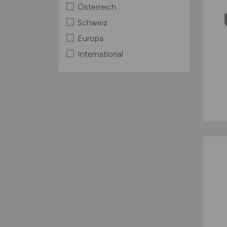
Österreich
Schweiz
Europa
International