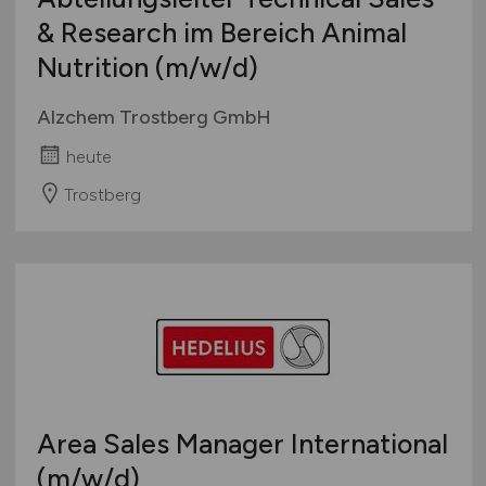
& Research im Bereich Animal
Nutrition
(m/w/d)
Alzchem Trostberg GmbH
heute
Trostberg
Area Sales Manager International
(m/w/d)