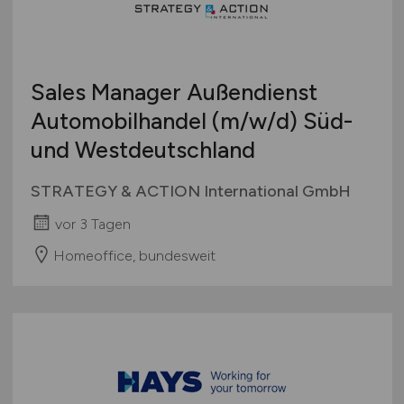
Sales Manager Außendienst
Automobilhandel
(m/w/d)
Süd-
und Westdeutschland
STRATEGY & ACTION International GmbH
vor 3 Tagen
Homeoffice, bundesweit