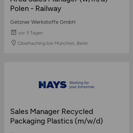
Polen - Railway
Getzner Werkstoffe GmbH
vor 3 Tagen
Oberhaching bei München, Berlin
Sales Manager Recycled
Packaging Plastics
(m/w/d)