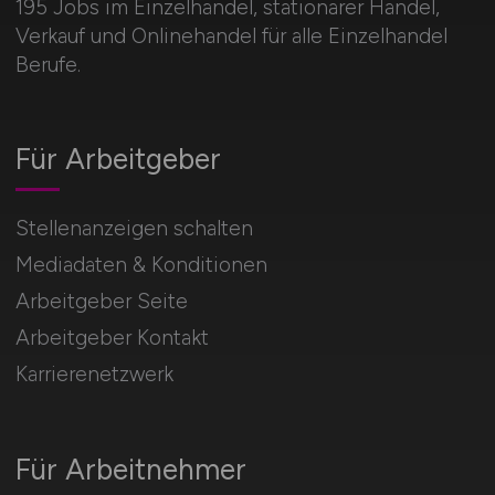
195 Jobs im Einzelhandel, stationärer Handel,
Verkauf und Onlinehandel für alle Einzelhandel
Berufe.
Für Arbeitgeber
Stellenanzeigen schalten
Mediadaten & Konditionen
Arbeitgeber Seite
Arbeitgeber Kontakt
Karrierenetzwerk
Für Arbeitnehmer