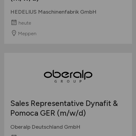
HEDELIUS Maschinenfabrik GmbH
heute
Meppen
Sales Representative Dynafit &
Pomoca GER
(m/w/d)
Oberalp Deutschland GmbH