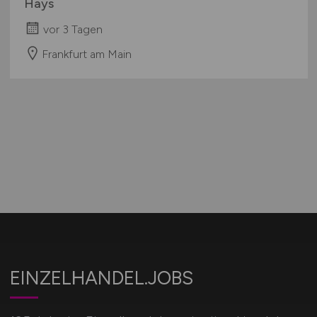
Hays
vor 3 Tagen
Frankfurt am Main
EINZELHANDEL.JOBS