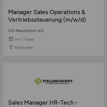
Manager Sales Operations &
Vertriebssteuerung
(m/w/d)
DG Nexolution eG
vor 2 Tagen
Wiesbaden
Sales Manager HR-Tech -