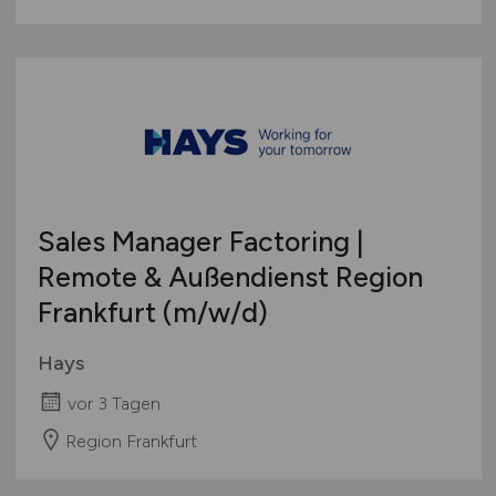
Sales Manager Factoring |
Remote & Außendienst Region
Frankfurt
(m/w/d)
Hays
vor 3 Tagen
Region Frankfurt