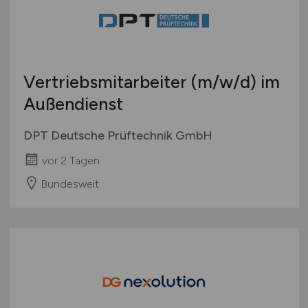
Vertriebsmitarbeiter
(m/w/d)
im
Außendienst
DPT Deutsche Prüftechnik GmbH
vor 2 Tagen
Bundesweit