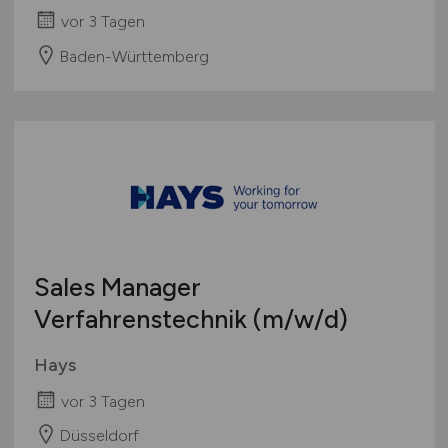
vor 3 Tagen
Baden-Württemberg
Sales Manager
Verfahrenstechnik
(m/w/d)
Hays
vor 3 Tagen
Düsseldorf