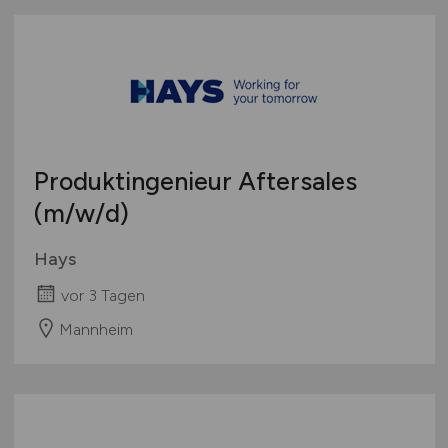
Produktingenieur Aftersales
(m/w/d)
Hays
vor 3 Tagen
Mannheim