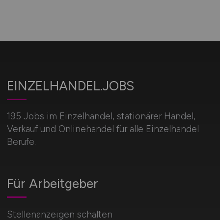
EINZELHANDEL.JOBS
195 Jobs im Einzelhandel, stationärer Handel,
Verkauf und Onlinehandel für alle Einzelhandel
Berufe.
Für Arbeitgeber
Stellenanzeigen schalten