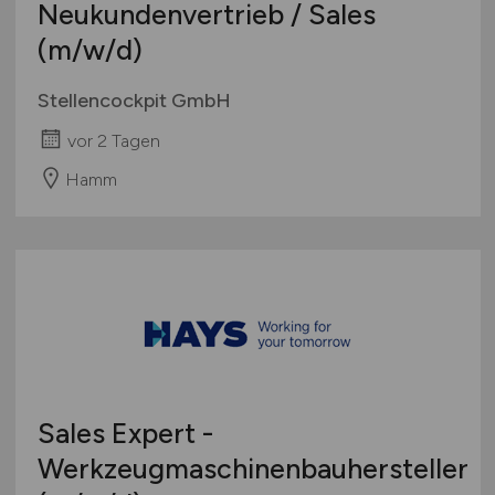
Neukundenvertrieb / Sales
(m/w/d)
Stellencockpit GmbH
vor 2 Tagen
Hamm
Sales Expert -
Werkzeugmaschinenbauhersteller