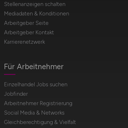
Stellenanzeigen schalten
Mediadaten & Konditionen
Arbeitgeber Seite
Arbeitgeber Kontakt
Karrierenetzwerk
Für Arbeitnehmer
Einzelhandel Jobs suchen
Jobfinder
Arbeitnehmer Registrierung
Social Media & Networks
Gleichberechtigung & Vielfalt