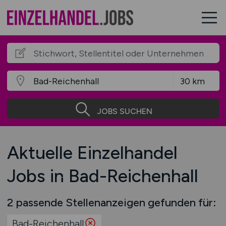
JOBS SUCHEN
Aktuelle Einzelhandel
Jobs in Bad-Reichenhall
2 passende Stellenanzeigen gefunden für:
Bad-Reichenhall