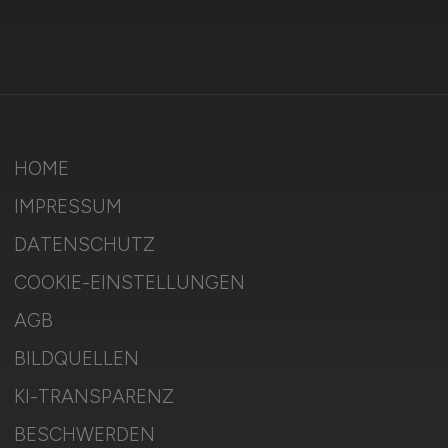
HOME
IMPRESSUM
DATENSCHUTZ
COOKIE-EINSTELLUNGEN
AGB
BILDQUELLEN
KI-TRANSPARENZ
BESCHWERDEN