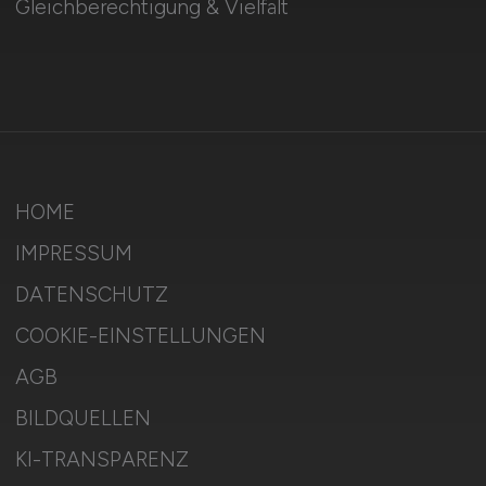
Gleichberechtigung & Vielfalt
HOME
IMPRESSUM
DATENSCHUTZ
COOKIE-EINSTELLUNGEN
AGB
BILDQUELLEN
KI-TRANSPARENZ