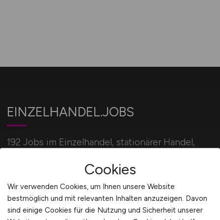
EINZELHANDEL.JOBS
192 Jobs im Einzelhandel, stationärer Handel,
Verkauf und Onlinehandel für alle Einzelhandel
Cookies
Berufe.
Wir verwenden Cookies, um Ihnen unsere Website
bestmöglich und mit relevanten Inhalten anzuzeigen. Davon
Für Arbeitgeber
sind einige Cookies für die Nutzung und Sicherheit unserer