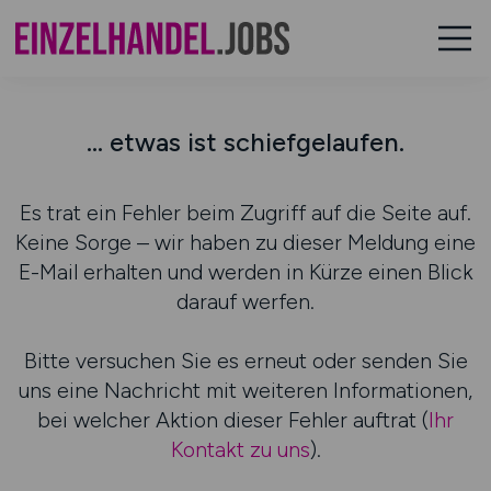
... etwas ist schiefgelaufen.
Es trat ein Fehler beim Zugriff auf die Seite auf.
Keine Sorge – wir haben zu dieser Meldung eine
E-Mail erhalten und werden in Kürze einen Blick
darauf werfen.
Bitte versuchen Sie es erneut oder senden Sie
uns eine Nachricht mit weiteren Informationen,
bei welcher Aktion dieser Fehler auftrat (
Ihr
Kontakt zu uns
).