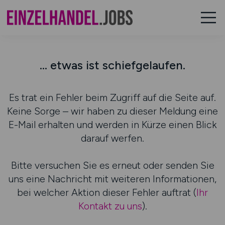
... etwas ist schiefgelaufen.
Es trat ein Fehler beim Zugriff auf die Seite auf.
Keine Sorge – wir haben zu dieser Meldung eine
E-Mail erhalten und werden in Kürze einen Blick
darauf werfen.
Bitte versuchen Sie es erneut oder senden Sie
uns eine Nachricht mit weiteren Informationen,
bei welcher Aktion dieser Fehler auftrat (
Ihr
Kontakt zu uns
).