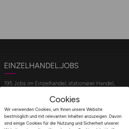
EINZELHANDEL.JOBS
195 Jobs im Einzelhandel, stationärer Handel,
Verkauf und Onlinehandel für alle Einzelhandel
Cookies
Berufe.
Wir verwenden Cookies, um Ihnen unsere Website
bestmöglich und mit relevanten Inhalten anzuzeigen. Davon
Für Arbeitgeber
sind einige Cookies für die Nutzung und Sicherheit unserer