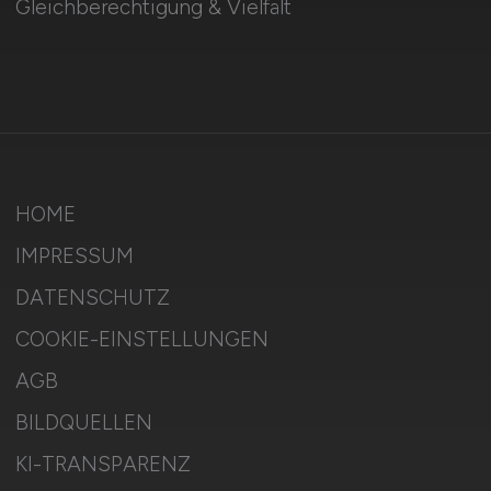
Gleichberechtigung & Vielfalt
HOME
IMPRESSUM
DATENSCHUTZ
COOKIE-EINSTELLUNGEN
AGB
BILDQUELLEN
KI-TRANSPARENZ