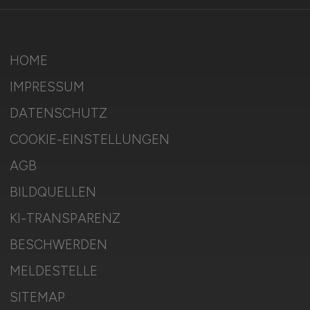
HOME
IMPRESSUM
DATENSCHUTZ
COOKIE-EINSTELLUNGEN
AGB
BILDQUELLEN
KI-TRANSPARENZ
BESCHWERDEN
MELDESTELLE
SITEMAP