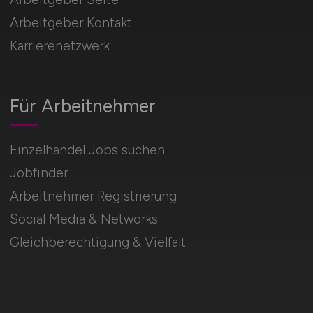
Arbeitgeber Kontakt
Karrierenetzwerk
Für Arbeitnehmer
Einzelhandel Jobs suchen
Jobfinder
Arbeitnehmer Registrierung
Social Media & Networks
Gleichberechtigung & Vielfalt