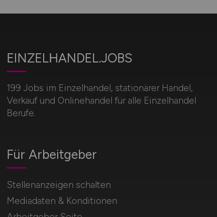
EINZELHANDEL.JOBS
199 Jobs im Einzelhandel, stationärer Handel,
Verkauf und Onlinehandel für alle Einzelhandel
Berufe.
Für Arbeitgeber
Stellenanzeigen schalten
Mediadaten & Konditionen
Arbeitgeber Seite