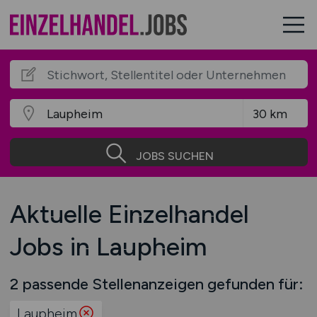
JOBS SUCHEN
Aktuelle Einzelhandel
Jobs in Laupheim
2 passende Stellenanzeigen gefunden für:
Laupheim