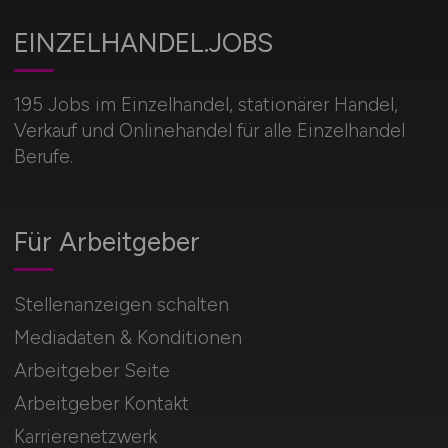
EINZELHANDEL.JOBS
195 Jobs im Einzelhandel, stationärer Handel,
Verkauf und Onlinehandel für alle Einzelhandel
Berufe.
Für Arbeitgeber
Stellenanzeigen schalten
Mediadaten & Konditionen
Arbeitgeber Seite
Arbeitgeber Kontakt
Karrierenetzwerk