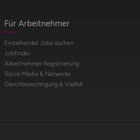
Für Arbeitnehmer
Einzelhandel Jobs suchen
Jobfinder
Arbeitnehmer Registrierung
Social Media & Networks
Gleichberechtigung & Vielfalt