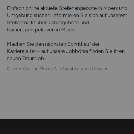
Einfach online aktuelle Stellenangebote in
Moers
und
Umgebung suchen. Informieren Sie sich auf unserem
Stellenmarkt über Jobangebote und
Karriereperspektiven in
Moers
.
Machen Sie den nächsten Schritt auf der
Karriereleiter – auf unsere Jobbörse finden Sie ihren
neuen Traumjob.
Kurzinfo/Auszug Moers. Alle Angaben ohne Gewähr.