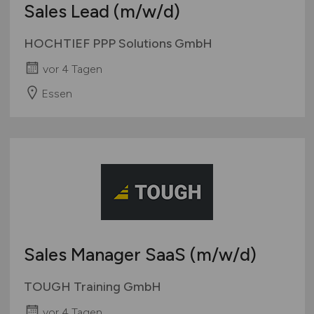
Sales Lead
(m/w/d)
HOCHTIEF PPP Solutions GmbH
vor 4 Tagen
Essen
Sales Manager SaaS
(m/w/d)
TOUGH Training GmbH
vor 4 Tagen