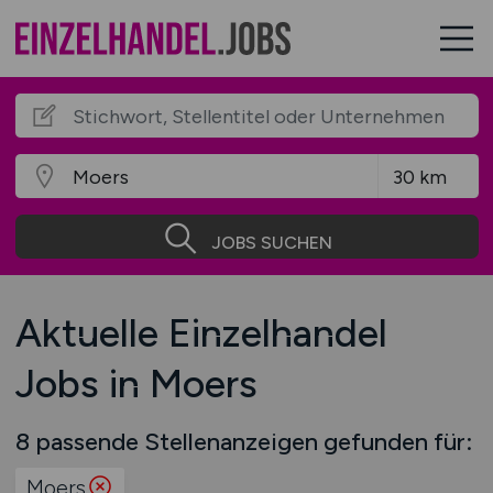
JOBS SUCHEN
Aktuelle Einzelhandel
Jobs in Moers
8 passende Stellenanzeigen gefunden für:
Moers