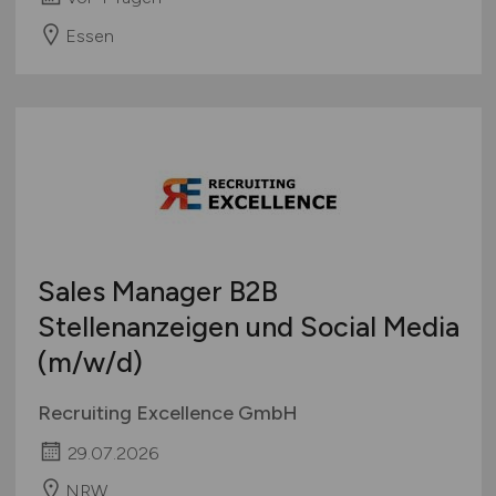
Essen
Sales Manager B2B
Stellenanzeigen und Social Media
(m/w/d)
Recruiting Excellence GmbH
29.07.2026
NRW