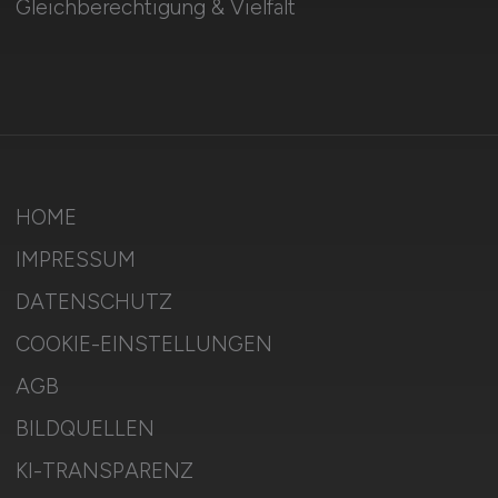
Gleichberechtigung & Vielfalt
HOME
IMPRESSUM
DATENSCHUTZ
COOKIE-EINSTELLUNGEN
AGB
BILDQUELLEN
KI-TRANSPARENZ