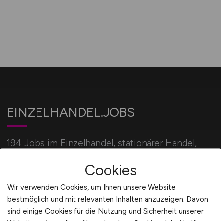
EINZELHANDEL.JOBS
194 Jobs im Einzelhandel, stationärer Handel,
Verkauf und Onlinehandel für alle Einzelhandel
Cookies
Berufe.
Wir verwenden Cookies, um Ihnen unsere Website
bestmöglich und mit relevanten Inhalten anzuzeigen. Davon
Für Arbeitgeber
sind einige Cookies für die Nutzung und Sicherheit unserer