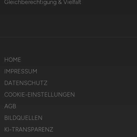
Gleichberechtigung & Vielfalt
HOME
IMPRESSUM
DATENSCHUTZ
COOKIE-EINSTELLUNGEN
AGB
BILDQUELLEN
KI-TRANSPARENZ