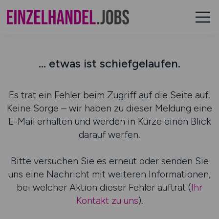
... etwas ist schiefgelaufen.
Es trat ein Fehler beim Zugriff auf die Seite auf.
Keine Sorge – wir haben zu dieser Meldung eine
E-Mail erhalten und werden in Kürze einen Blick
darauf werfen.
Bitte versuchen Sie es erneut oder senden Sie
uns eine Nachricht mit weiteren Informationen,
bei welcher Aktion dieser Fehler auftrat (
Ihr
Kontakt zu uns
).