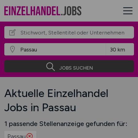
JOBS SUCHEN
Aktuelle Einzelhandel
Jobs in Passau
1 passende Stellenanzeige gefunden für:
Passau