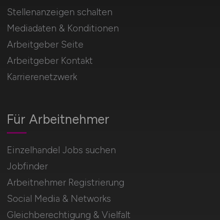
Stellenanzeigen schalten
Mediadaten & Konditionen
Arbeitgeber Seite
Arbeitgeber Kontakt
Karrierenetzwerk
Für Arbeitnehmer
Einzelhandel Jobs suchen
Jobfinder
Arbeitnehmer Registrierung
Social Media & Networks
Gleichberechtigung & Vielfalt