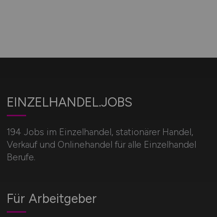
EINZELHANDEL.JOBS
194 Jobs im Einzelhandel, stationärer Handel,
Verkauf und Onlinehandel für alle Einzelhandel
Berufe.
Für Arbeitgeber