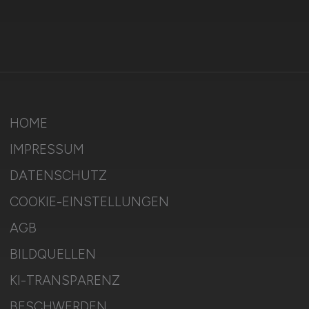
HOME
IMPRESSUM
DATENSCHUTZ
COOKIE-EINSTELLUNGEN
AGB
BILDQUELLEN
KI-TRANSPARENZ
BESCHWERDEN