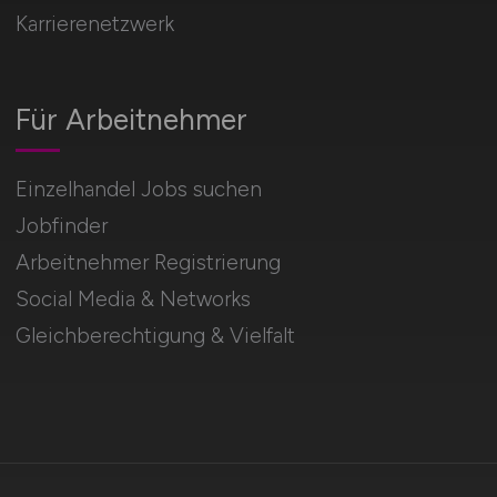
Karrierenetzwerk
Für Arbeitnehmer
Einzelhandel Jobs suchen
Jobfinder
Arbeitnehmer Registrierung
Social Media & Networks
Gleichberechtigung & Vielfalt