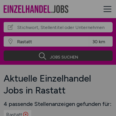
JOBS SUCHEN
Aktuelle Einzelhandel
Jobs in Rastatt
4 passende Stellenanzeigen gefunden für:
Rastatt