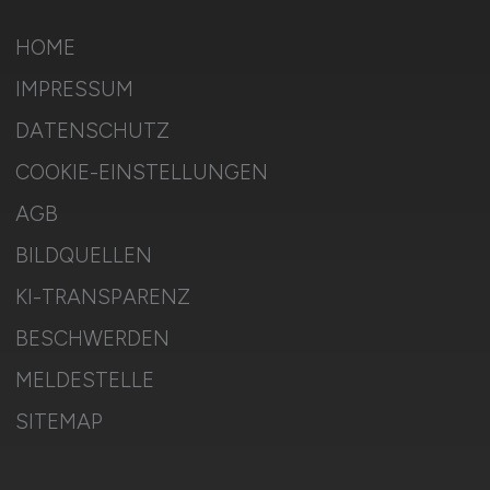
HOME
IMPRESSUM
DATENSCHUTZ
COOKIE-EINSTELLUNGEN
AGB
BILDQUELLEN
KI-TRANSPARENZ
BESCHWERDEN
MELDESTELLE
SITEMAP