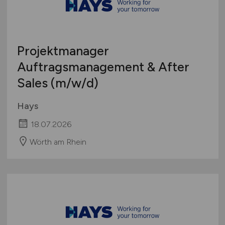
Projektmanager
Auftragsmanagement & After
Sales
(m/w/d)
Hays
18.07.2026
Wörth am Rhein