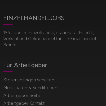
EINZELHANDEL.JOBS
195 Jobs im Einzelhandel, stationärer Handel,
Verkauf und Onlinehandel für alle Einzelhandel
Berufe.
Für Arbeitgeber
Stellenanzeigen schalten
Mediadaten & Konditionen
Arbeitgeber Seite
Arbeitgeber Kontakt