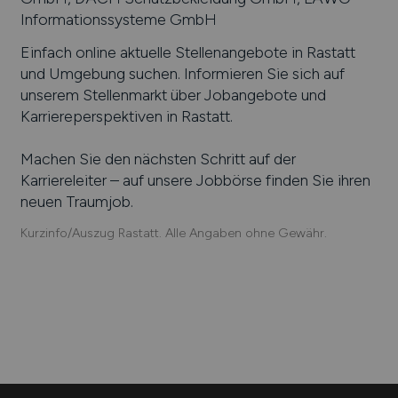
Informationssysteme GmbH
Einfach online aktuelle Stellenangebote in
Rastatt
und Umgebung suchen. Informieren Sie sich auf
unserem Stellenmarkt über Jobangebote und
Karriereperspektiven in
Rastatt
.
Machen Sie den nächsten Schritt auf der
Karriereleiter – auf unsere Jobbörse finden Sie ihren
neuen Traumjob.
Kurzinfo/Auszug Rastatt. Alle Angaben ohne Gewähr.