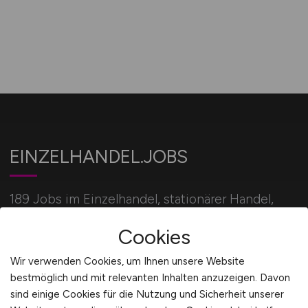
EINZELHANDEL.JOBS
189 Jobs im Einzelhandel, stationärer Handel,
Verkauf und Onlinehandel für alle Einzelhandel
Cookies
Berufe.
Wir verwenden Cookies, um Ihnen unsere Website
bestmöglich und mit relevanten Inhalten anzuzeigen. Davon
Für Arbeitgeber
sind einige Cookies für die Nutzung und Sicherheit unserer