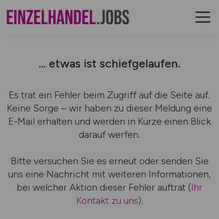
... etwas ist schiefgelaufen.
Es trat ein Fehler beim Zugriff auf die Seite auf.
Keine Sorge – wir haben zu dieser Meldung eine
E-Mail erhalten und werden in Kürze einen Blick
darauf werfen.
Bitte versuchen Sie es erneut oder senden Sie
uns eine Nachricht mit weiteren Informationen,
bei welcher Aktion dieser Fehler auftrat (
Ihr
Kontakt zu uns
).