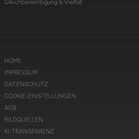
Gleichberechtigung & Vielfalt
HOME
IMPRESSUM
DATENSCHUTZ
COOKIE-EINSTELLUNGEN
AGB
BILDQUELLEN
KI-TRANSPARENZ