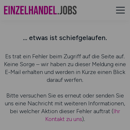
... etwas ist schiefgelaufen.
Es trat ein Fehler beim Zugriff auf die Seite auf.
Keine Sorge – wir haben zu dieser Meldung eine
E-Mail erhalten und werden in Kürze einen Blick
darauf werfen.
Bitte versuchen Sie es erneut oder senden Sie
uns eine Nachricht mit weiteren Informationen,
bei welcher Aktion dieser Fehler auftrat (
Ihr
Kontakt zu uns
).