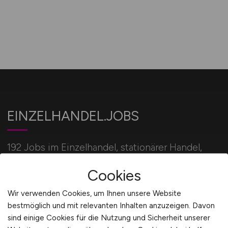
EINZELHANDEL.JOBS
192 Jobs im Einzelhandel, stationärer Handel,
Verkauf und Onlinehandel für alle Einzelhandel
Cookies
Berufe.
Wir verwenden Cookies, um Ihnen unsere Website
bestmöglich und mit relevanten Inhalten anzuzeigen. Davon
Für Arbeitgeber
sind einige Cookies für die Nutzung und Sicherheit unserer