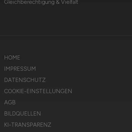
Gleichberechtigung & Vielfalt
HOME
IMPRESSUM
DATENSCHUTZ
COOKIE-EINSTELLUNGEN
AGB
BILDQUELLEN
KI-TRANSPARENZ