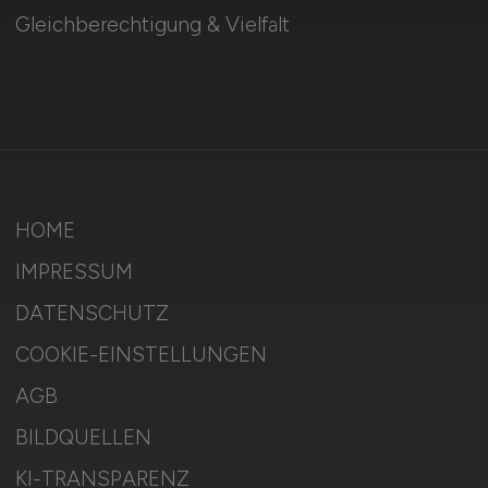
Gleichberechtigung & Vielfalt
HOME
IMPRESSUM
DATENSCHUTZ
COOKIE-EINSTELLUNGEN
AGB
BILDQUELLEN
KI-TRANSPARENZ