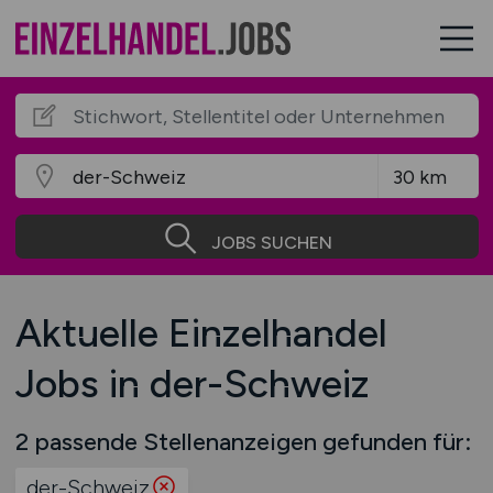
JOBS SUCHEN
Aktuelle Einzelhandel
Jobs in der-Schweiz
2 passende Stellenanzeigen gefunden für:
der-Schweiz