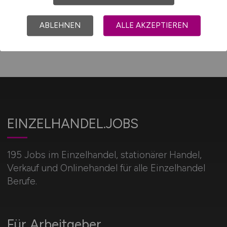
ABLEHNEN
ALLE AKZEPTIEREN
EINZELHANDEL.JOBS
195 Jobs im Einzelhandel, stationärer Handel,
Verkauf und Onlinehandel für alle Einzelhandel
Berufe.
Für Arbeitgeber