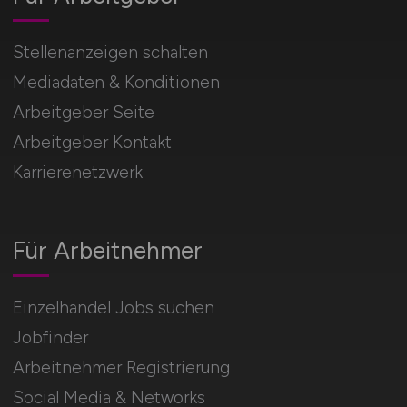
Stellenanzeigen schalten
Mediadaten & Konditionen
Arbeitgeber Seite
Arbeitgeber Kontakt
Karrierenetzwerk
Für Arbeitnehmer
Einzelhandel Jobs suchen
Jobfinder
Arbeitnehmer Registrierung
Social Media & Networks