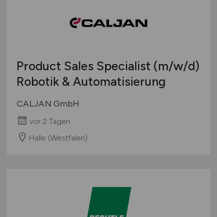
Product Sales Specialist
(m/w/d)
Robotik & Automatisierung
CALJAN GmbH
vor 2 Tagen
Halle (Westfalen)