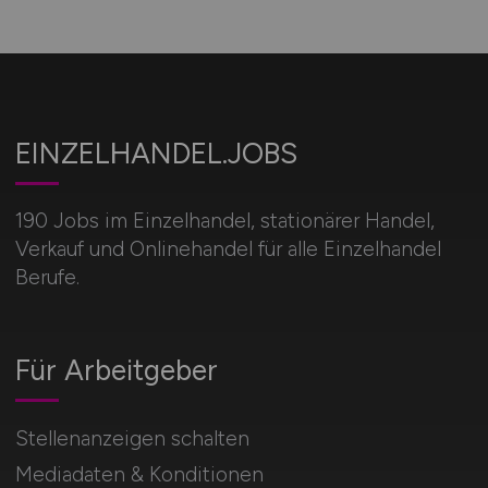
EINZELHANDEL.JOBS
190 Jobs im Einzelhandel, stationärer Handel,
Verkauf und Onlinehandel für alle Einzelhandel
Berufe.
Für Arbeitgeber
Stellenanzeigen schalten
Mediadaten & Konditionen