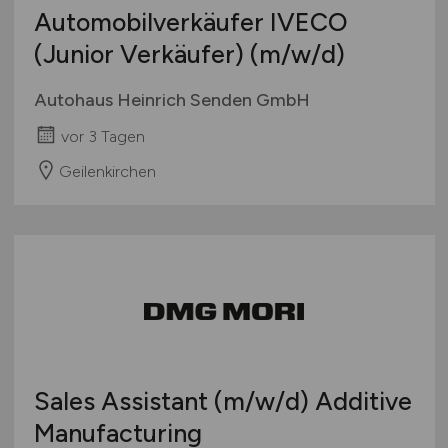
Automobilverkäufer IVECO
(Junior Verkäufer)
(m/w/d)
Autohaus Heinrich Senden GmbH
vor 3 Tagen
Geilenkirchen
Sales Assistant
(m/w/d)
Additive
Manufacturing