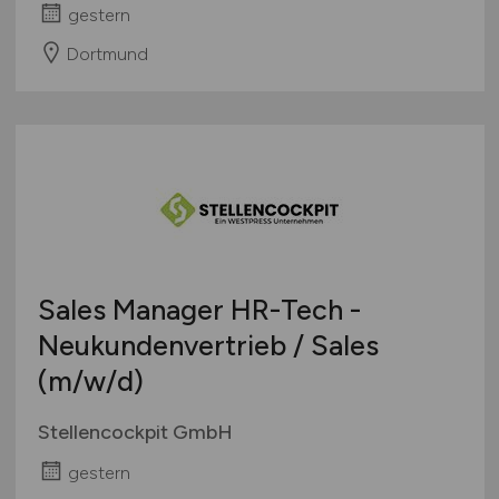
gestern
Dortmund
Sales Manager HR-Tech -
Neukundenvertrieb / Sales
(m/w/d)
Stellencockpit GmbH
gestern