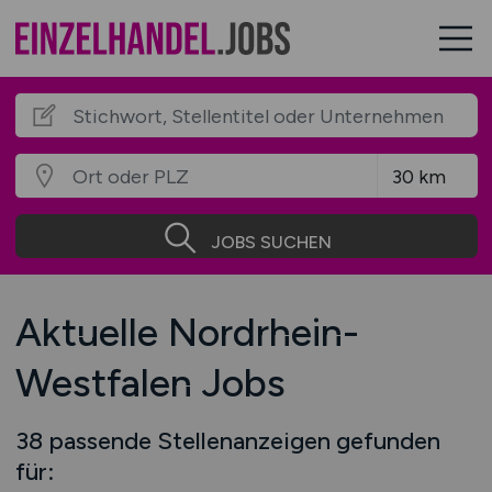
JOBS SUCHEN
Aktuelle Nordrhein-
Westfalen Jobs
38 passende Stellenanzeigen gefunden
für: