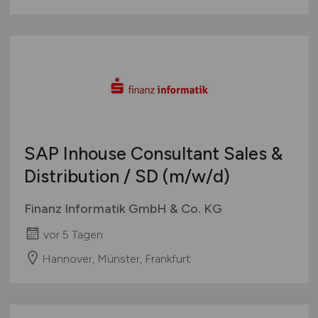
SAP Inhouse Consultant Sales &
Distribution / SD
(m/w/d)
Finanz Informatik GmbH & Co. KG
vor 5 Tagen
Hannover, Münster, Frankfurt