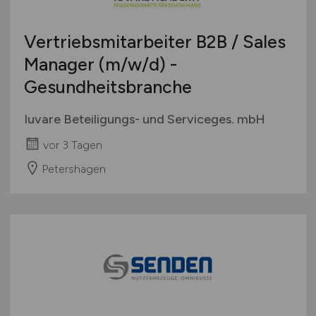
Vertriebsmitarbeiter B2B / Sales
Manager
(m/w/d)
-
Gesundheitsbranche
Iuvare Beteiligungs- und Serviceges. mbH
vor 3 Tagen
Petershagen