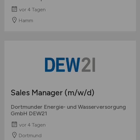
vor 4 Tagen
Hamm
Sales Manager
(m/w/d)
Dortmunder Energie- und Wasserversorgung
GmbH DEW21
vor 4 Tagen
Dortmund