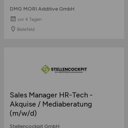
DMG MORI Additive GmbH
vor 4 Tagen
Bielefeld
Sales Manager HR-Tech -
Akquise / Mediaberatung
(m/w/d)
Stellencockpit GmbH