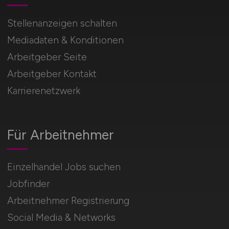
Stellenanzeigen schalten
Mediadaten & Konditionen
Arbeitgeber Seite
Arbeitgeber Kontakt
Karrierenetzwerk
Für Arbeitnehmer
Einzelhandel Jobs suchen
Jobfinder
Arbeitnehmer Registrierung
Social Media & Networks