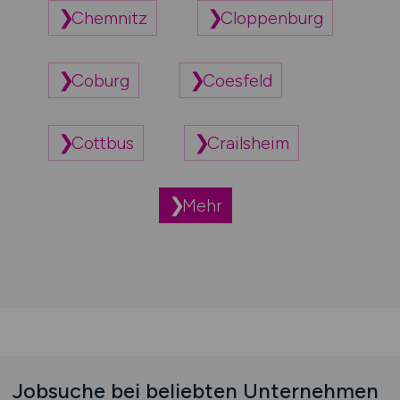
Chemnitz
Cloppenburg
Coburg
Coesfeld
Cottbus
Crailsheim
Mehr
Jobsuche bei beliebten Unternehmen