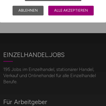
Jobsuche mit C
ABLEHNEN
ALLE AKZEPTIEREN
EINZELHANDEL.JOBS
195 Jobs im Einzelhandel, stationärer Handel,
Verkauf und Onlinehandel für alle Einzelhandel
Berufe.
Für Arbeitgeber