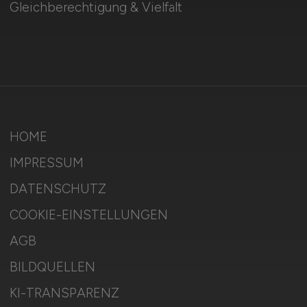
Gleichberechtigung & Vielfalt
HOME
IMPRESSUM
DATENSCHUTZ
COOKIE-EINSTELLUNGEN
AGB
BILDQUELLEN
KI-TRANSPARENZ